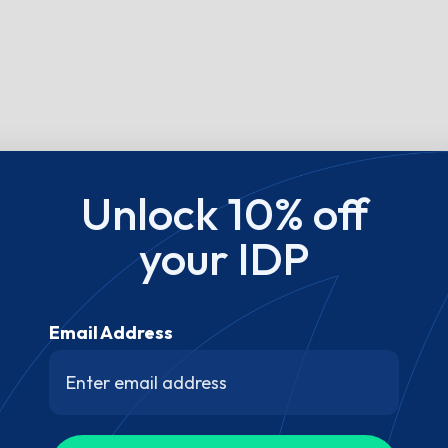
Unlock 10% off
your IDP
Email Address