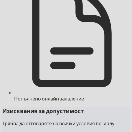
Попълнено онлайн заявление
Изисквания за допустимост
Трябва да отговаряте на всички условия по-долу