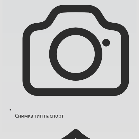
Снимка тип паспорт