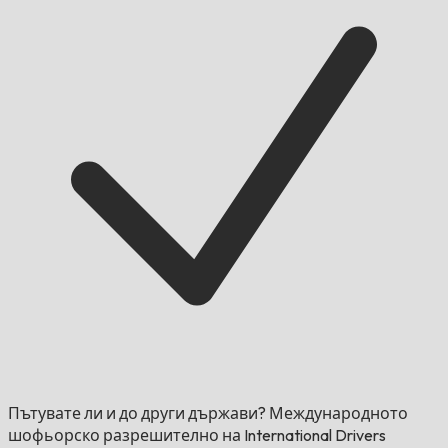
Пътувате ли и до други държави?
Международното
шофьорско разрешително на International Drivers