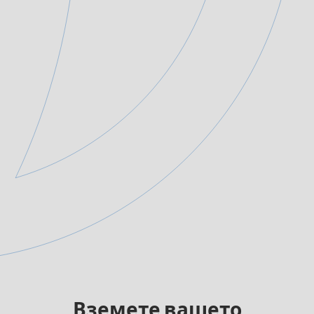
Вземете вашето