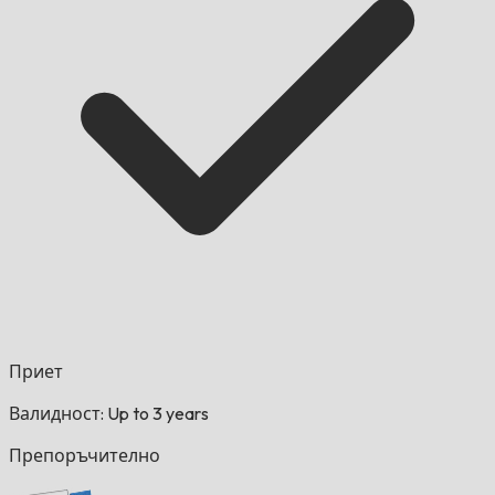
Приет
Валидност: Up to 3 years
Препоръчително