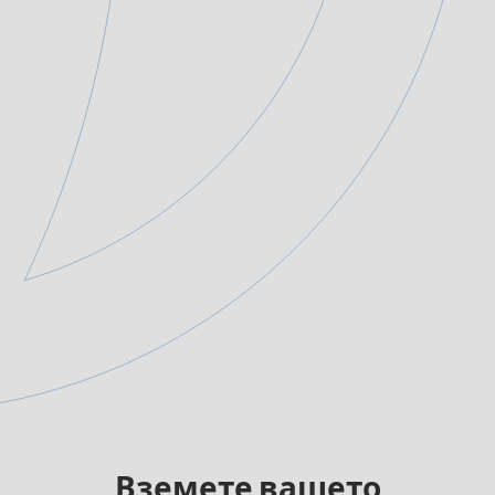
Вземете вашето