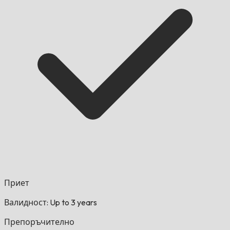
Приет
Валидност: Up to 3 years
Препоръчително