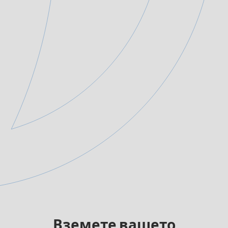
Вземете вашето