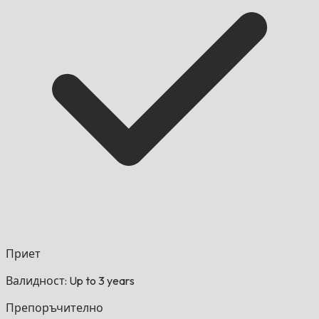
Приет
Валидност: Up to 3 years
Препоръчително