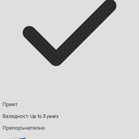
Приет
Валидност: Up to 3 years
Препоръчително