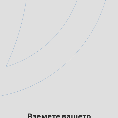
Вземете вашето