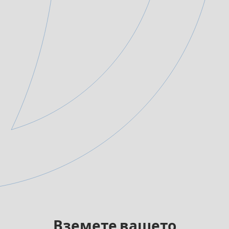
Вземете вашето