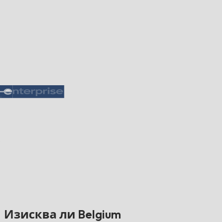
Изисква ли Belgium