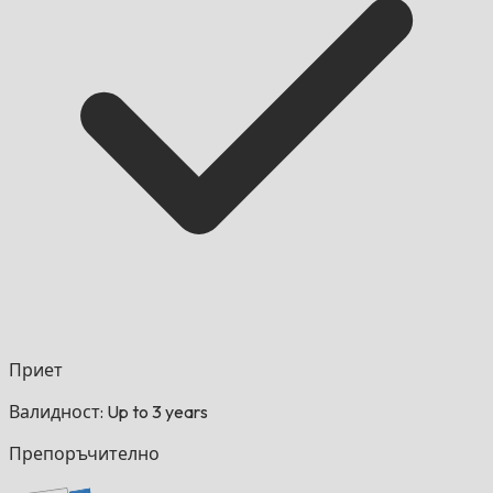
Приет
Валидност: Up to 3 years
Препоръчително