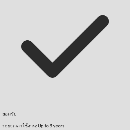
ยอมรับ
ระยะเวลาใช้งาน: Up to 3 years