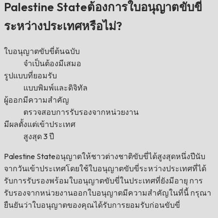
Palestine Stateต้องการใบอนุญาตขับขี่
ระหว่างประเทศหรือไม่?
ใบอนุญาตขับขี่ต้นฉบับ
จำเป็นต้องมีเสมอ
รูปแบบที่ยอมรับ
แบบพิมพ์และดิจิทัล
ผู้ออกมีความสำคัญ
ตรวจสอบการรับรองจากหน่วยงาน
มีผลตั้งแต่เข้าประเทศ
สูงสุด 3 ปี
Palestine Stateอนุญาตให้ชาวต่างชาติขับขี่ได้สูงสุดหนึ่งปีนับ
จากวันเข้าประเทศโดยใช้ใบอนุญาตขับขี่ระหว่างประเทศที่ได้
รับการรับรองพร้อมใบอนุญาตขับขี่ในประเทศที่ยังมีอายุ การ
รับรองจากหน่วยงานออกใบอนุญาตมีความสำคัญในที่นี้ กรุณา
ยืนยันว่าใบอนุญาตของคุณได้รับการยอมรับก่อนขับขี่