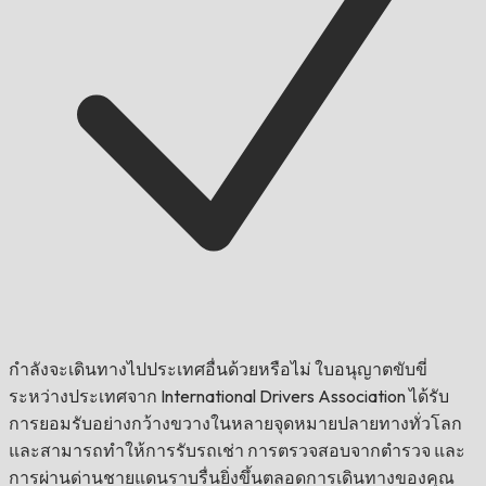
กำลังจะเดินทางไปประเทศอื่นด้วยหรือไม่
ใบอนุญาตขับขี่
ระหว่างประเทศจาก International Drivers Association ได้รับ
การยอมรับอย่างกว้างขวางในหลายจุดหมายปลายทางทั่วโลก
และสามารถทำให้การรับรถเช่า การตรวจสอบจากตำรวจ และ
การผ่านด่านชายแดนราบรื่นยิ่งขึ้นตลอดการเดินทางของคุณ