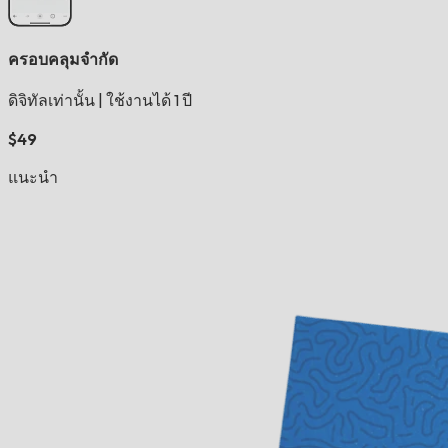
ครอบคลุมจำกัด
ดิจิทัลเท่านั้น
|
ใช้งานได้ 1 ปี
$49
แนะนำ