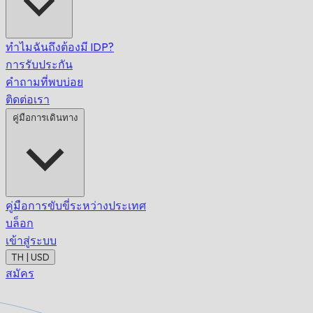
ทำไมฉันถึงต้องมี IDP?
การรับประกัน
คำถามที่พบบ่อย
ติดต่อเรา
คู่มือการเดินทาง
คู่มือการขับขี่ระหว่างประเทศ
บล็อก
เข้าสู่ระบบ
TH | USD
สมัคร