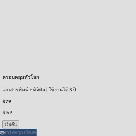
ครอบคลุมทั่วโลก
เอกสารพิมพ์ + ดิจิทัล
|
ใช้งานได้ 3 ปี
$79
$149
เริ่มต้น