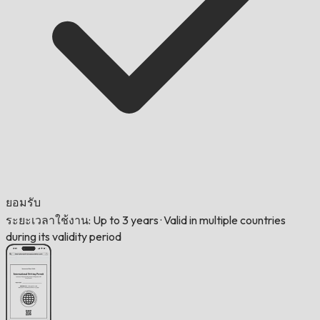
ยอมรับ
ระยะเวลาใช้งาน: Up to 3 years
·
Valid in multiple countries
during its validity period