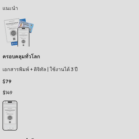
แนะนำ
ครอบคลุมทั่วโลก
เอกสารพิมพ์ + ดิจิทัล
|
ใช้งานได้ 3 ปี
$79
$149