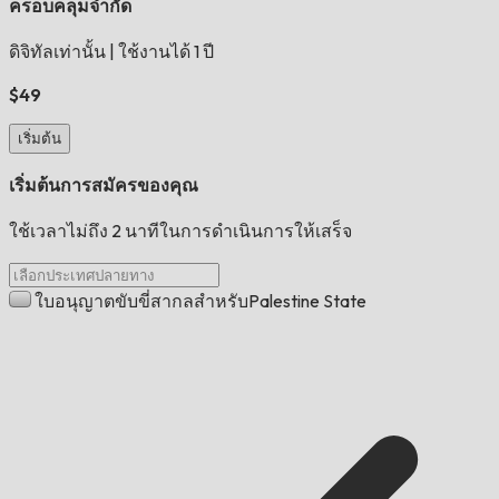
ครอบคลุมจำกัด
ดิจิทัลเท่านั้น
|
ใช้งานได้ 1 ปี
$49
เริ่มต้น
เริ่มต้นการสมัครของคุณ
ใช้เวลาไม่ถึง 2 นาทีในการดำเนินการให้เสร็จ
ใบอนุญาตขับขี่สากลสำหรับPalestine State