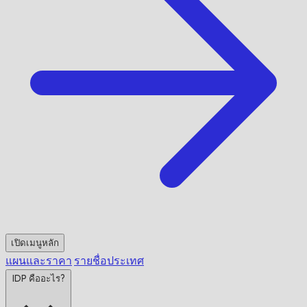
เปิดเมนูหลัก
แผนและราคา
รายชื่อประเทศ
IDP คืออะไร?