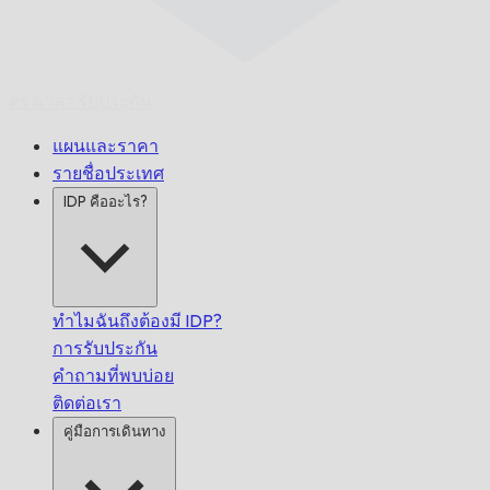
ตรงเวลา
รับประกัน
แผนและราคา
รายชื่อประเทศ
IDP คืออะไร?
ทำไมฉันถึงต้องมี IDP?
การรับประกัน
คำถามที่พบบ่อย
ติดต่อเรา
คู่มือการเดินทาง