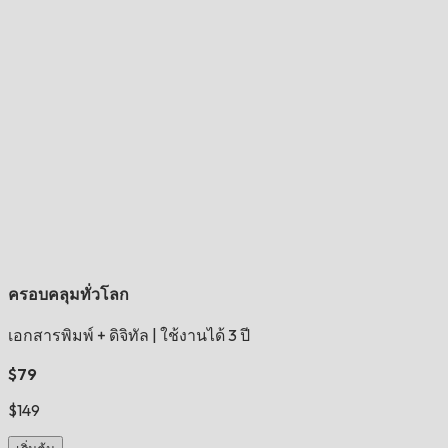
ครอบคลุมทั่วโลก
เอกสารพิมพ์ + ดิจิทัล
|
ใช้งานได้ 3 ปี
$79
$149