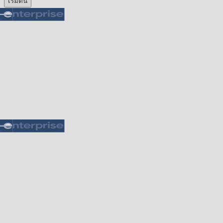
เริ่มต้น