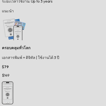
ระยะเวลาใช้งาน: Up to 3 years
แนะนำ
ครอบคลุมทั่วโลก
เอกสารพิมพ์ + ดิจิทัล
|
ใช้งานได้ 3 ปี
$79
$149