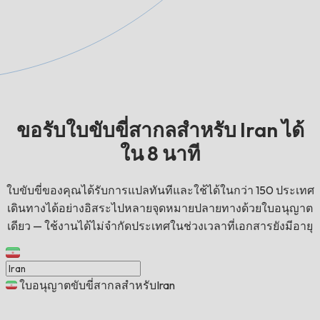
ขอรับใบขับขี่สากลสำหรับ Iran ได้
ใน 8 นาที
ใบขับขี่ของคุณได้รับการแปลทันทีและใช้ได้ในกว่า 150 ประเทศ
เดินทางได้อย่างอิสระไปหลายจุดหมายปลายทางด้วยใบอนุญาต
เดียว — ใช้งานได้ไม่จำกัดประเทศในช่วงเวลาที่เอกสารยังมีอายุ
ใบอนุญาตขับขี่สากลสำหรับIran