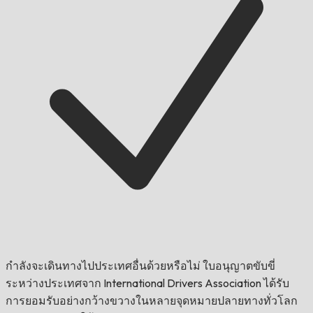
กำลังจะเดินทางไปประเทศอื่นด้วยหรือไม่
ใบอนุญาตขับขี่
ระหว่างประเทศจาก International Drivers Association ได้รับ
การยอมรับอย่างกว้างขวางในหลายจุดหมายปลายทางทั่วโลก