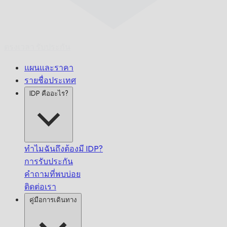
ตรงเวลา
รับประกัน
แผนและราคา
รายชื่อประเทศ
IDP คืออะไร?
ทำไมฉันถึงต้องมี IDP?
การรับประกัน
คำถามที่พบบ่อย
ติดต่อเรา
คู่มือการเดินทาง