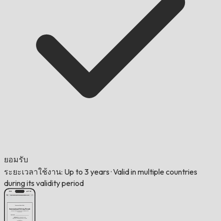
ยอมรับ
ระยะเวลาใช้งาน: Up to 3 years
·
Valid in multiple countries
during its validity period