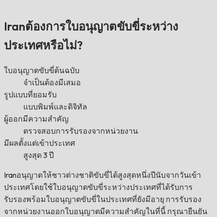
Iranต้องการใบอนุญาตขับขี่ระหว่าง
ประเทศหรือไม่?
ใบอนุญาตขับขี่ต้นฉบับ
จำเป็นต้องมีเสมอ
รูปแบบที่ยอมรับ
แบบพิมพ์และดิจิทัล
ผู้ออกมีความสำคัญ
ตรวจสอบการรับรองจากหน่วยงาน
มีผลตั้งแต่เข้าประเทศ
สูงสุด 3 ปี
Iranอนุญาตให้ชาวต่างชาติขับขี่ได้สูงสุดหนึ่งปีนับจากวันเข้า
ประเทศโดยใช้ใบอนุญาตขับขี่ระหว่างประเทศที่ได้รับการ
รับรองพร้อมใบอนุญาตขับขี่ในประเทศที่ยังมีอายุ การรับรอง
จากหน่วยงานออกใบอนุญาตมีความสำคัญในที่นี้ กรุณายืนยัน