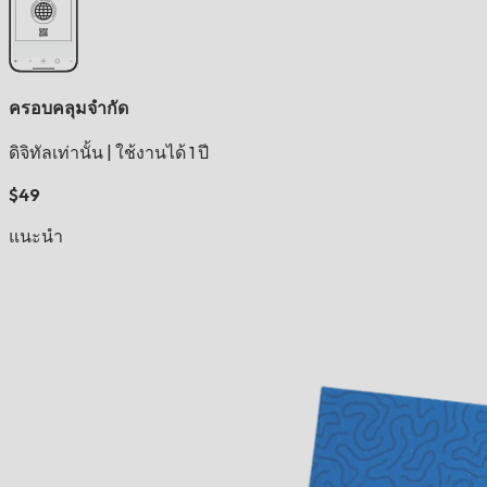
ครอบคลุมจำกัด
ดิจิทัลเท่านั้น
|
ใช้งานได้ 1 ปี
$49
แนะนำ