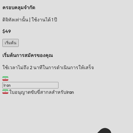
ครอบคลุมจำกัด
ดิจิทัลเท่านั้น
|
ใช้งานได้ 1 ปี
$49
เริ่มต้น
เริ่มต้นการสมัครของคุณ
ใช้เวลาไม่ถึง 2 นาทีในการดำเนินการให้เสร็จ
ใบอนุญาตขับขี่สากลสำหรับIran