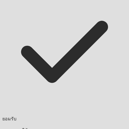
ยอมรับ