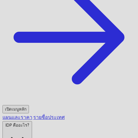
เปิดเมนูหลัก
แผนและราคา
รายชื่อประเทศ
IDP คืออะไร?