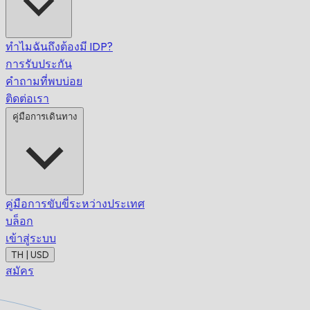
ทำไมฉันถึงต้องมี IDP?
การรับประกัน
คำถามที่พบบ่อย
ติดต่อเรา
คู่มือการเดินทาง
คู่มือการขับขี่ระหว่างประเทศ
บล็อก
เข้าสู่ระบบ
TH | USD
สมัคร