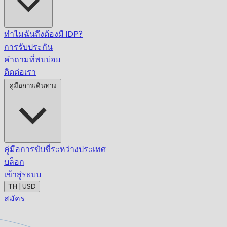
ทำไมฉันถึงต้องมี IDP?
การรับประกัน
คำถามที่พบบ่อย
ติดต่อเรา
คู่มือการเดินทาง
คู่มือการขับขี่ระหว่างประเทศ
บล็อก
เข้าสู่ระบบ
TH | USD
สมัคร