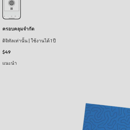
ครอบคลุมจำกัด
ดิจิทัลเท่านั้น
|
ใช้งานได้ 1 ปี
$49
แนะนำ