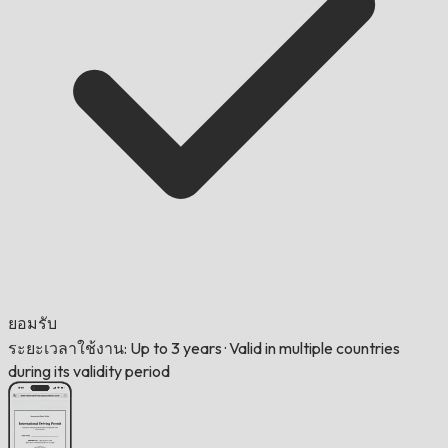
ยอมรับ
ระยะเวลาใช้งาน: Up to 3 years
·
Valid in multiple countries
during its validity period