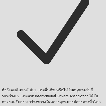
กำลังจะเดินทางไปประเทศอื่นด้วยหรือไม่
ใบอนุญาตขับขี่
ระหว่างประเทศจาก International Drivers Association ได้รับ
การยอมรับอย่างกว้างขวางในหลายจุดหมายปลายทางทั่วโลก