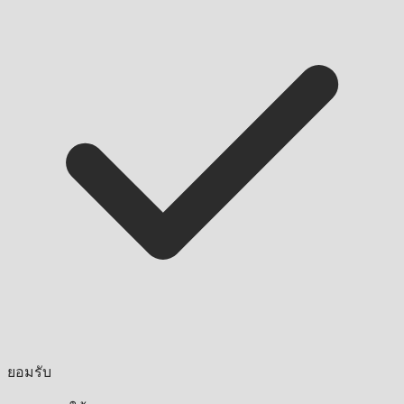
ยอมรับ