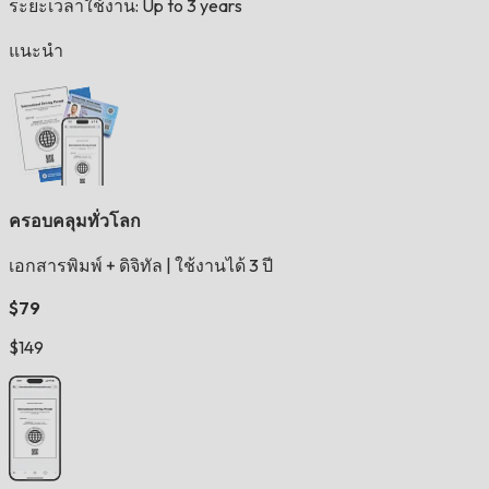
ระยะเวลาใช้งาน: Up to 3 years
แนะนำ
ครอบคลุมทั่วโลก
เอกสารพิมพ์ + ดิจิทัล
|
ใช้งานได้ 3 ปี
$79
$149