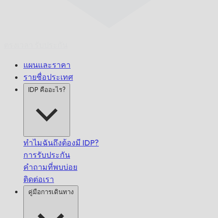
ตรงเวลา
รับประกัน
แผนและราคา
รายชื่อประเทศ
IDP คืออะไร?
ทำไมฉันถึงต้องมี IDP?
การรับประกัน
คำถามที่พบบ่อย
ติดต่อเรา
คู่มือการเดินทาง