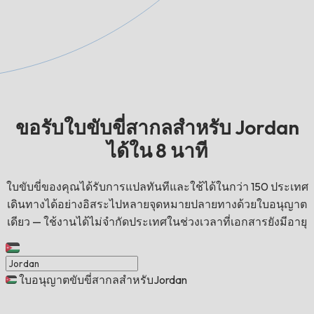
ขอรับใบขับขี่สากลสำหรับ Jordan
ได้ใน 8 นาที
ใบขับขี่ของคุณได้รับการแปลทันทีและใช้ได้ในกว่า 150 ประเทศ
เดินทางได้อย่างอิสระไปหลายจุดหมายปลายทางด้วยใบอนุญาต
เดียว — ใช้งานได้ไม่จำกัดประเทศในช่วงเวลาที่เอกสารยังมีอายุ
ใบอนุญาตขับขี่สากลสำหรับJordan