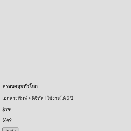
ครอบคลุมทั่วโลก
เอกสารพิมพ์ + ดิจิทัล
|
ใช้งานได้ 3 ปี
$79
$149