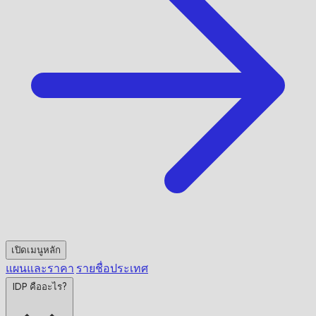
เปิดเมนูหลัก
แผนและราคา
รายชื่อประเทศ
IDP คืออะไร?