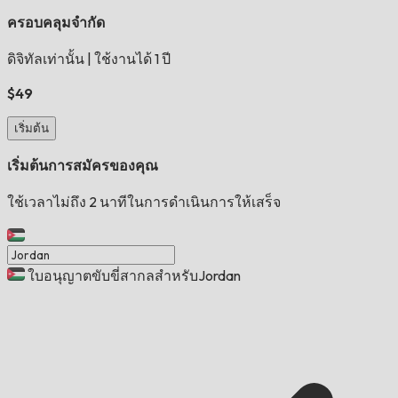
ครอบคลุมจำกัด
ดิจิทัลเท่านั้น
|
ใช้งานได้ 1 ปี
$49
เริ่มต้น
เริ่มต้นการสมัครของคุณ
ใช้เวลาไม่ถึง 2 นาทีในการดำเนินการให้เสร็จ
ใบอนุญาตขับขี่สากลสำหรับJordan