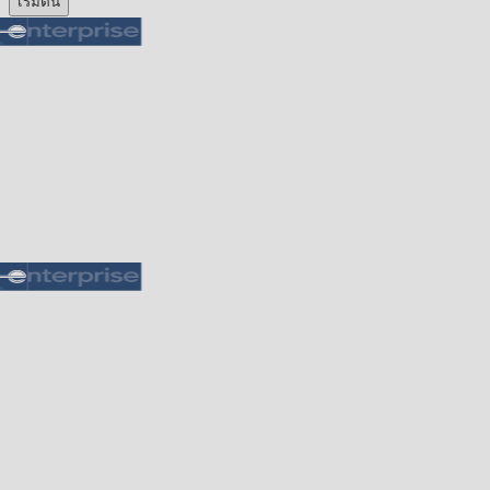
เริ่มต้น