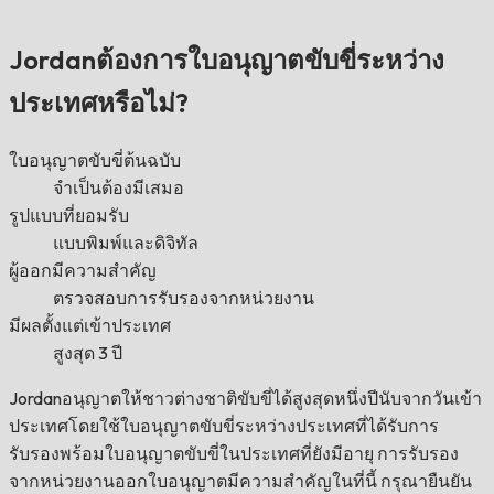
Jordanต้องการใบอนุญาตขับขี่ระหว่าง
ประเทศหรือไม่?
ใบอนุญาตขับขี่ต้นฉบับ
จำเป็นต้องมีเสมอ
รูปแบบที่ยอมรับ
แบบพิมพ์และดิจิทัล
ผู้ออกมีความสำคัญ
ตรวจสอบการรับรองจากหน่วยงาน
มีผลตั้งแต่เข้าประเทศ
สูงสุด 3 ปี
Jordanอนุญาตให้ชาวต่างชาติขับขี่ได้สูงสุดหนึ่งปีนับจากวันเข้า
ประเทศโดยใช้ใบอนุญาตขับขี่ระหว่างประเทศที่ได้รับการ
รับรองพร้อมใบอนุญาตขับขี่ในประเทศที่ยังมีอายุ การรับรอง
จากหน่วยงานออกใบอนุญาตมีความสำคัญในที่นี้ กรุณายืนยัน