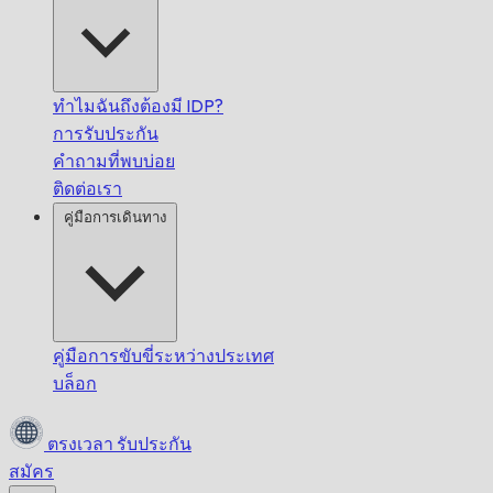
ทำไมฉันถึงต้องมี IDP?
การรับประกัน
คำถามที่พบบ่อย
ติดต่อเรา
คู่มือการเดินทาง
คู่มือการขับขี่ระหว่างประเทศ
บล็อก
ตรงเวลา
รับประกัน
สมัคร