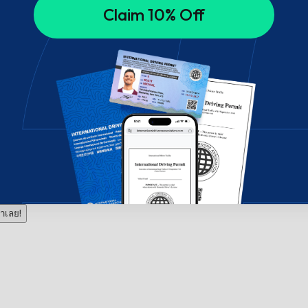
Claim 10% Off
าเลย!