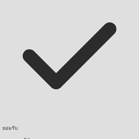
ยอมรับ