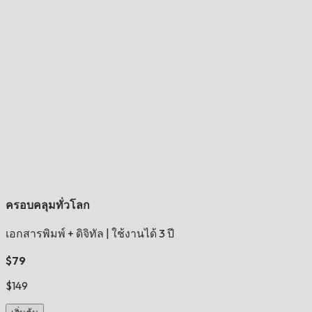
ครอบคลุมทั่วโลก
เอกสารพิมพ์ + ดิจิทัล
|
ใช้งานได้ 3 ปี
$79
$149