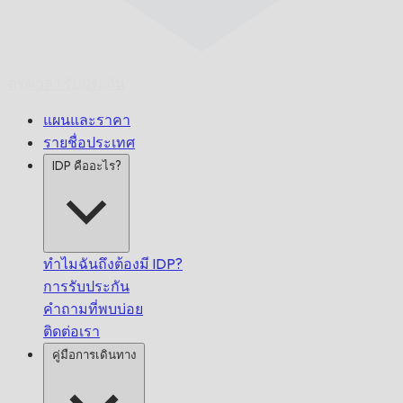
ตรงเวลา
รับประกัน
แผนและราคา
รายชื่อประเทศ
IDP คืออะไร?
ทำไมฉันถึงต้องมี IDP?
การรับประกัน
คำถามที่พบบ่อย
ติดต่อเรา
คู่มือการเดินทาง