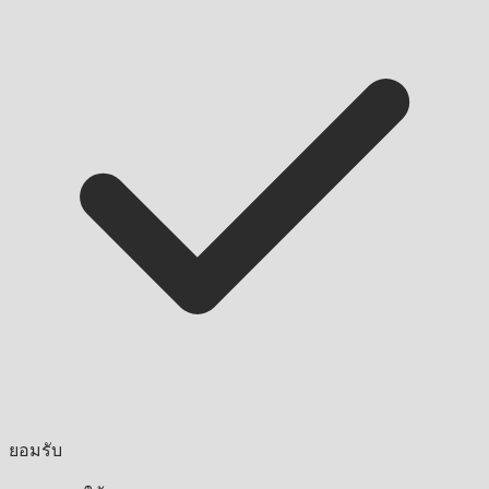
ยอมรับ