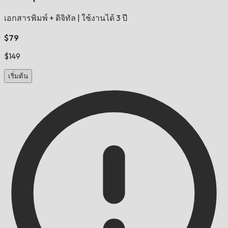
เอกสารพิมพ์ + ดิจิทัล
|
ใช้งานได้ 3 ปี
$79
$149
เริ่มต้น