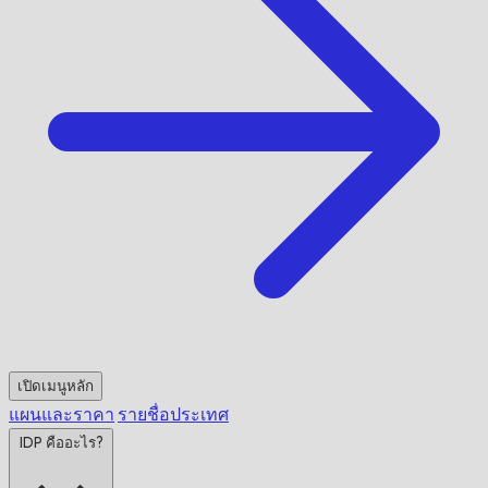
เปิดเมนูหลัก
แผนและราคา
รายชื่อประเทศ
IDP คืออะไร?