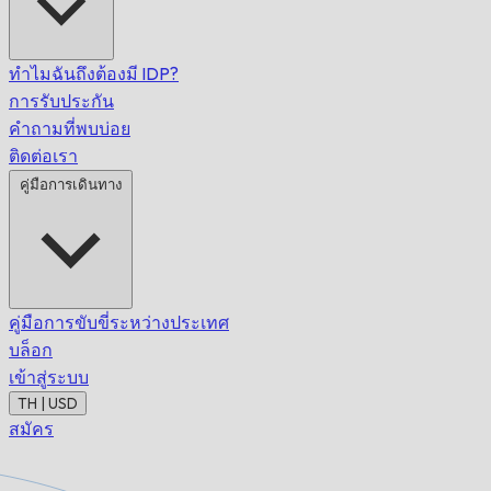
ทำไมฉันถึงต้องมี IDP?
การรับประกัน
คำถามที่พบบ่อย
ติดต่อเรา
คู่มือการเดินทาง
คู่มือการขับขี่ระหว่างประเทศ
บล็อก
เข้าสู่ระบบ
TH | USD
สมัคร