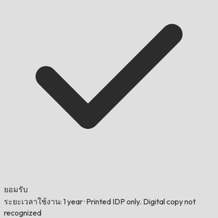
ยอมรับ
ระยะเวลาใช้งาน: 1 year
·
Printed IDP only. Digital copy not
recognized