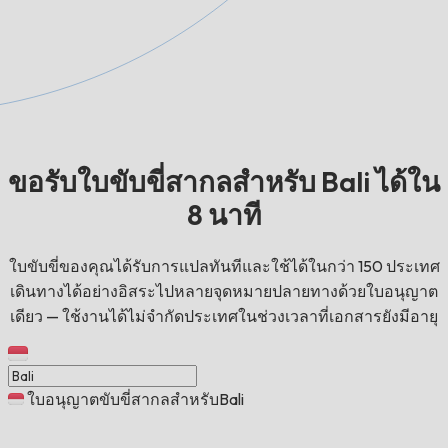
ขอรับใบขับขี่สากลสำหรับ Bali ได้ใน
8 นาที
ใบขับขี่ของคุณได้รับการแปลทันทีและใช้ได้ในกว่า 150 ประเทศ
เดินทางได้อย่างอิสระไปหลายจุดหมายปลายทางด้วยใบอนุญาต
เดียว — ใช้งานได้ไม่จำกัดประเทศในช่วงเวลาที่เอกสารยังมีอายุ
ใบอนุญาตขับขี่สากลสำหรับBali