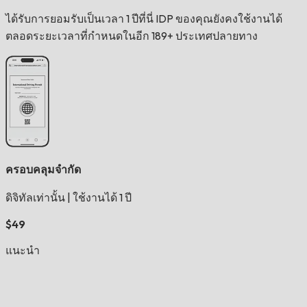
ได้รับการยอมรับเป็นเวลา 1 ปีที่นี่ IDP ของคุณยังคงใช้งานได้
ตลอดระยะเวลาที่กำหนดในอีก 189+ ประเทศปลายทาง
ครอบคลุมจำกัด
ดิจิทัลเท่านั้น
|
ใช้งานได้ 1 ปี
$49
แนะนำ