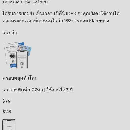
ระยะเวลาใช้งาน: 1 year
ได้รับการยอมรับเป็นเวลา 1 ปีที่นี่ IDP ของคุณยังคงใช้งานได้
ตลอดระยะเวลาที่กำหนดในอีก 189+ ประเทศปลายทาง
แนะนำ
ครอบคลุมทั่วโลก
เอกสารพิมพ์ + ดิจิทัล
|
ใช้งานได้ 3 ปี
$79
$149