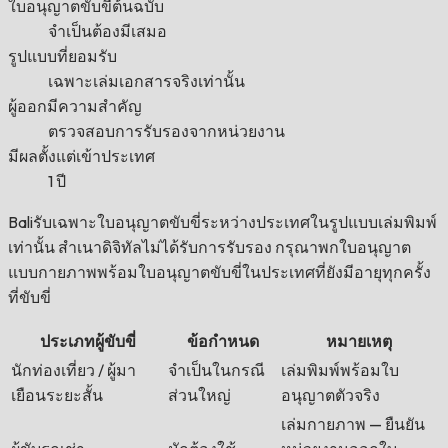
ใบอนุญาตขับขี่ต้นฉบับ
จำเป็นต้องมีเสมอ
รูปแบบที่ยอมรับ
เฉพาะเล่มเอกสารจริงเท่านั้น
ผู้ออกมีความสำคัญ
ตรวจสอบการรับรองจากหน่วยงาน
มีผลตั้งแต่เข้าประเทศ
1 ปี
Baliรับเฉพาะใบอนุญาตขับขี่ระหว่างประเทศในรูปแบบเล่มพิมพ์
เท่านั้น สำเนาดิจิทัลไม่ได้รับการรับรอง กรุณาพกใบอนุญาต
แบบกายภาพพร้อมใบอนุญาตขับขี่ในประเทศที่ยังมีอายุทุกครั้ง
ที่ขับขี่
ประเภทผู้ขับขี่
ข้อกำหนด
หมายเหตุ
นักท่องเที่ยว / ผู้มา
จำเป็นในกรณี
เล่มพิมพ์พร้อมใบ
เยือนระยะสั้น
ส่วนใหญ่
อนุญาตตัวจริง
เล่มกายภาพ — ยืนยัน