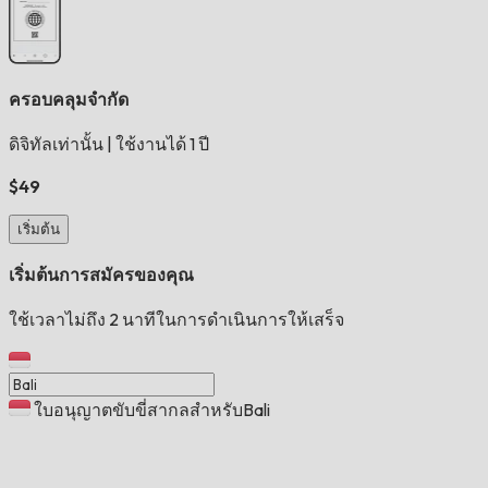
ครอบคลุมจำกัด
ดิจิทัลเท่านั้น
|
ใช้งานได้ 1 ปี
$49
เริ่มต้น
เริ่มต้นการสมัครของคุณ
ใช้เวลาไม่ถึง 2 นาทีในการดำเนินการให้เสร็จ
ใบอนุญาตขับขี่สากลสำหรับBali