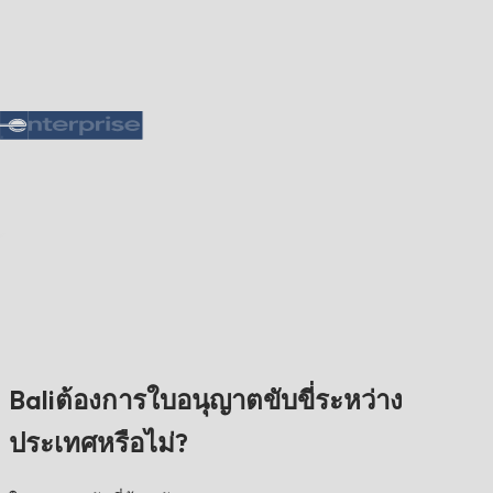
Baliต้องการใบอนุญาตขับขี่ระหว่าง
ประเทศหรือไม่?