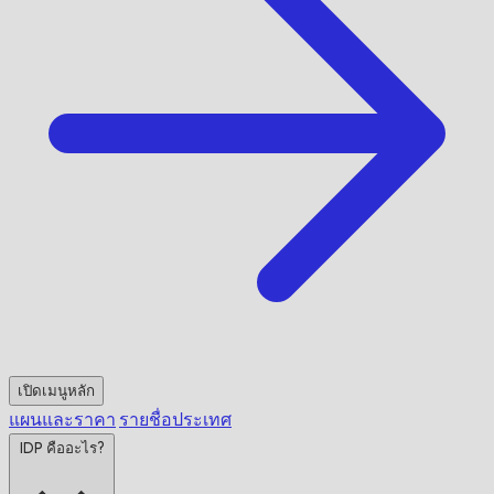
เปิดเมนูหลัก
แผนและราคา
รายชื่อประเทศ
IDP คืออะไร?