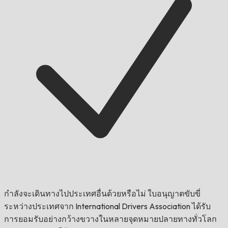
กำลังจะเดินทางไปประเทศอื่นด้วยหรือไม่
ใบอนุญาตขับขี่
ระหว่างประเทศจาก International Drivers Association ได้รับ
การยอมรับอย่างกว้างขวางในหลายจุดหมายปลายทางทั่วโลก