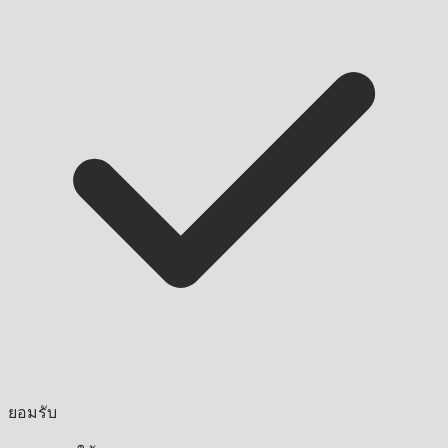
ยอมรับ