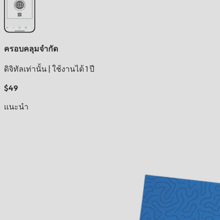
ครอบคลุมจำกัด
ดิจิทัลเท่านั้น
|
ใช้งานได้ 1 ปี
$49
แนะนำ