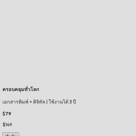
ครอบคลุมทั่วโลก
เอกสารพิมพ์ + ดิจิทัล
|
ใช้งานได้ 3 ปี
$79
$149