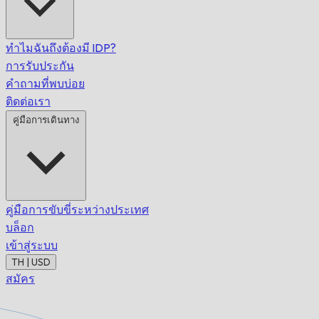
ทำไมฉันถึงต้องมี IDP?
การรับประกัน
คำถามที่พบบ่อย
ติดต่อเรา
คู่มือการเดินทาง
คู่มือการขับขี่ระหว่างประเทศ
บล็อก
เข้าสู่ระบบ
TH | USD
สมัคร