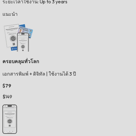
ระยะเวลาใช้งาน: Up to 3 years
แนะนำ
ครอบคลุมทั่วโลก
เอกสารพิมพ์ + ดิจิทัล
|
ใช้งานได้ 3 ปี
$79
$149