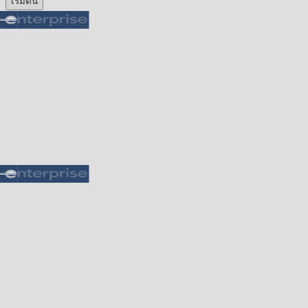
เริ่มต้น