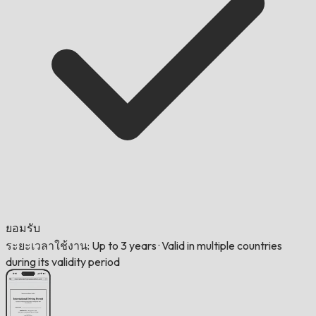
ยอมรับ
ระยะเวลาใช้งาน: Up to 3 years
·
Valid in multiple countries
during its validity period