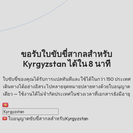
ขอรับใบขับขี่สากลสำหรับ
Kyrgyzstan ได้ใน 8 นาที
ใบขับขี่ของคุณได้รับการแปลทันทีและใช้ได้ในกว่า 150 ประเทศ
เดินทางได้อย่างอิสระไปหลายจุดหมายปลายทางด้วยใบอนุญาต
เดียว — ใช้งานได้ไม่จำกัดประเทศในช่วงเวลาที่เอกสารยังมีอายุ
ใบอนุญาตขับขี่สากลสำหรับKyrgyzstan