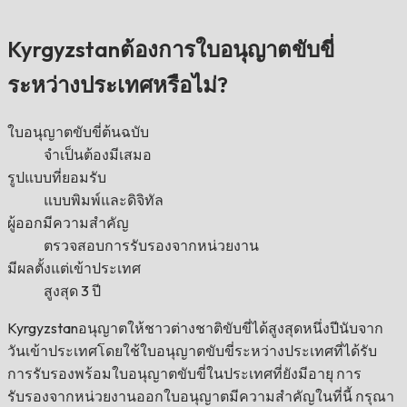
Kyrgyzstanต้องการใบอนุญาตขับขี่
ระหว่างประเทศหรือไม่?
ใบอนุญาตขับขี่ต้นฉบับ
จำเป็นต้องมีเสมอ
รูปแบบที่ยอมรับ
แบบพิมพ์และดิจิทัล
ผู้ออกมีความสำคัญ
ตรวจสอบการรับรองจากหน่วยงาน
มีผลตั้งแต่เข้าประเทศ
สูงสุด 3 ปี
Kyrgyzstanอนุญาตให้ชาวต่างชาติขับขี่ได้สูงสุดหนึ่งปีนับจาก
วันเข้าประเทศโดยใช้ใบอนุญาตขับขี่ระหว่างประเทศที่ได้รับ
การรับรองพร้อมใบอนุญาตขับขี่ในประเทศที่ยังมีอายุ การ
รับรองจากหน่วยงานออกใบอนุญาตมีความสำคัญในที่นี้ กรุณา