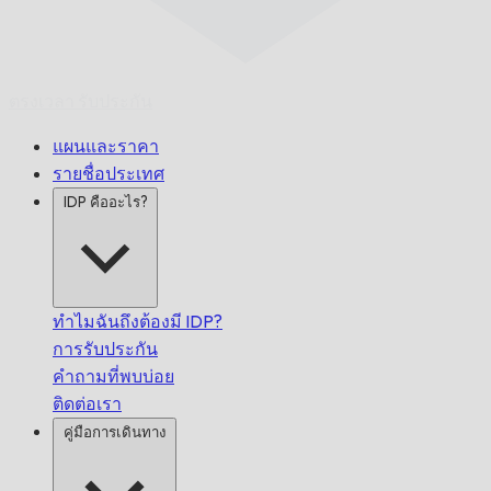
ตรงเวลา
รับประกัน
แผนและราคา
รายชื่อประเทศ
IDP คืออะไร?
ทำไมฉันถึงต้องมี IDP?
การรับประกัน
คำถามที่พบบ่อย
ติดต่อเรา
คู่มือการเดินทาง