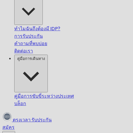
ทำไมฉันถึงต้องมี IDP?
การรับประกัน
คำถามที่พบบ่อย
ติดต่อเรา
คู่มือการเดินทาง
คู่มือการขับขี่ระหว่างประเทศ
บล็อก
ตรงเวลา
รับประกัน
สมัคร