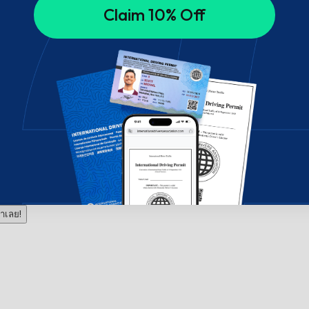
Claim 10% Off
าเลย!