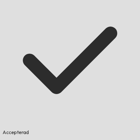
Accepterad