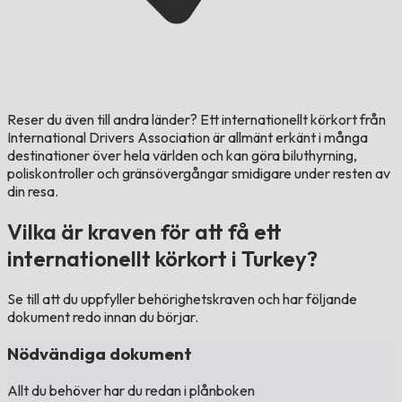
Reser du även till andra länder?
Ett internationellt körkort från
International Drivers Association är allmänt erkänt i många
destinationer över hela världen och kan göra biluthyrning,
poliskontroller och gränsövergångar smidigare under resten av
din resa.
Vilka är kraven för att få ett
internationellt körkort i Turkey?
Se till att du uppfyller behörighetskraven och har följande
dokument redo innan du börjar.
Nödvändiga dokument
Allt du behöver har du redan i plånboken