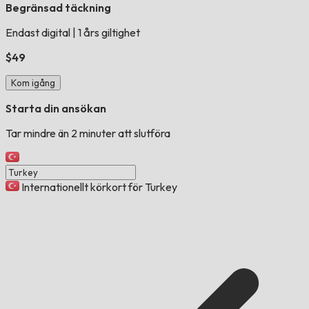
Begränsad täckning
Endast digital
|
1 års giltighet
$49
Kom igång
Starta din ansökan
Tar mindre än 2 minuter att slutföra
Internationellt körkort för Turkey