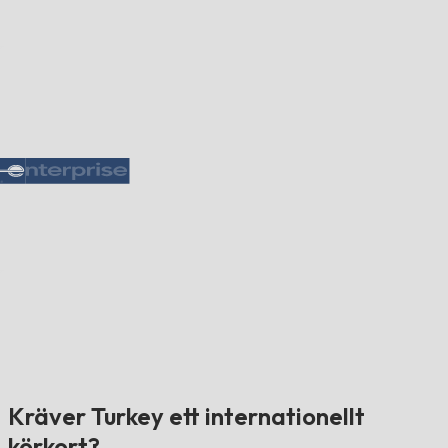
Kräver Turkey ett internationellt
körkort?