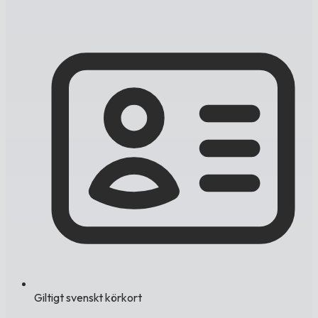
Giltigt svenskt körkort