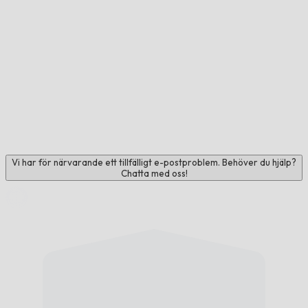
Vi har för närvarande ett tillfälligt e-postproblem. Behöver du hjälp?
Chatta med oss!