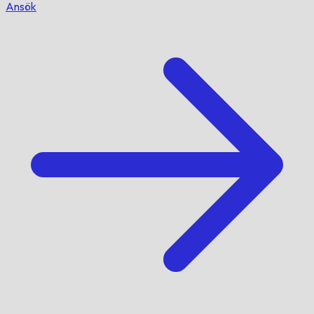
Ansök