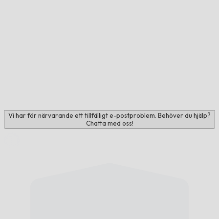
Vi har för närvarande ett tillfälligt e-postproblem. Behöver du hjälp?
Chatta med oss!