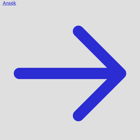
Ansök