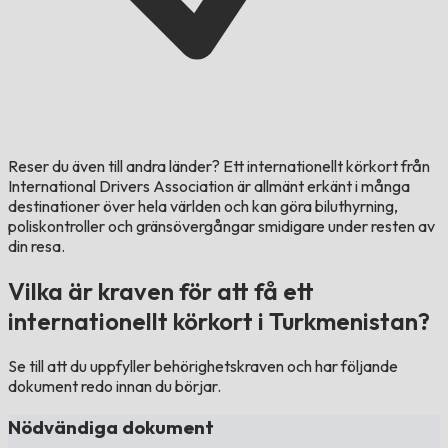
Reser du även till andra länder?
Ett internationellt körkort från
International Drivers Association är allmänt erkänt i många
destinationer över hela världen och kan göra biluthyrning,
poliskontroller och gränsövergångar smidigare under resten av
din resa.
Vilka är kraven för att få ett
internationellt körkort i Turkmenistan?
Se till att du uppfyller behörighetskraven och har följande
dokument redo innan du börjar.
Nödvändiga dokument