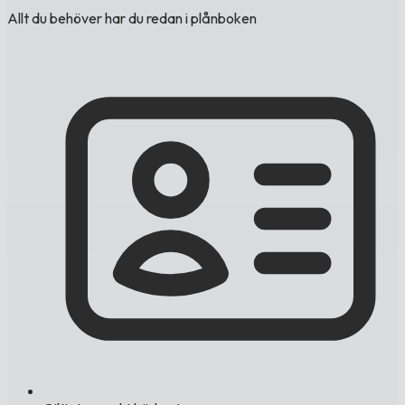
Allt du behöver har du redan i plånboken