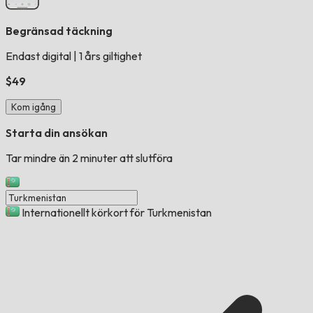
Begränsad täckning
Endast digital
|
1 års giltighet
$49
Kom igång
Starta din ansökan
Tar mindre än 2 minuter att slutföra
Internationellt körkort för Turkmenistan