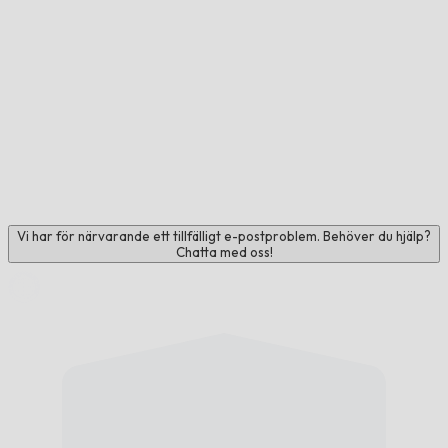
Vi har för närvarande ett tillfälligt e-postproblem. Behöver du hjälp?
Chatta med oss!