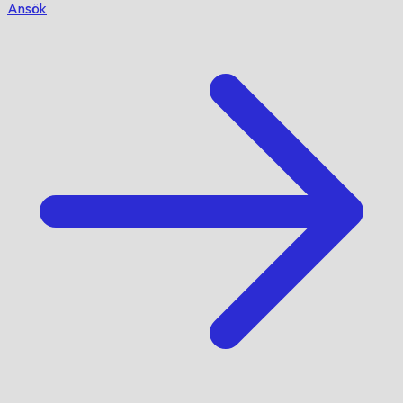
Ansök