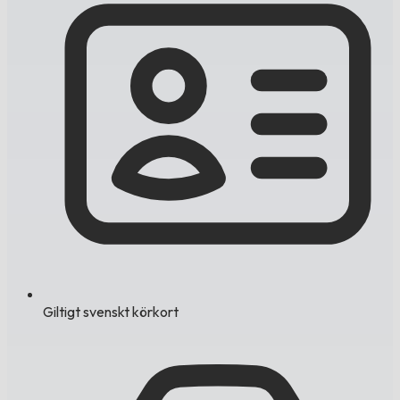
Giltigt svenskt körkort