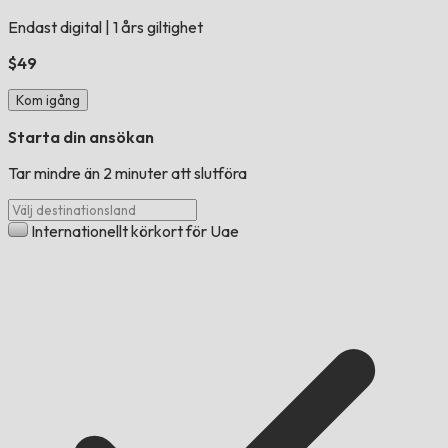
Endast digital
|
1 års giltighet
$49
Kom igång
Starta din ansökan
Tar mindre än 2 minuter att slutföra
Internationellt körkort för Uae