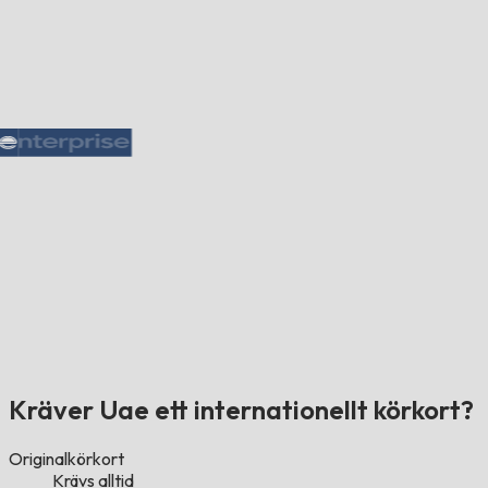
Kräver Uae ett internationellt körkort?
Originalkörkort
Krävs alltid