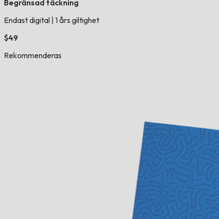
Begränsad täckning
Endast digital
|
1 års giltighet
$49
Rekommenderas