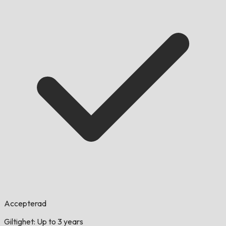
Accepterad
Giltighet: Up to 3 years