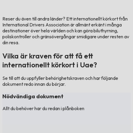
Reser du även till andra länder?
Ett internationellt körkort från
International Drivers Association är allmänt erkänt i många
destinationer över hela världen och kan göra biluthyrning,
poliskontroller och gränsövergångar smidigare under resten av
din resa.
Vilka är kraven för att få ett
internationellt körkort i Uae?
Se till att du uppfyller behörighetskraven och har följande
dokument redo innan du börjar.
Nödvändiga dokument
Allt du behöver har du redan i plånboken