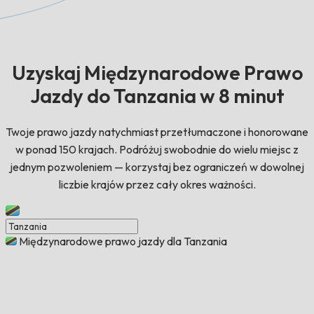
Uzyskaj Międzynarodowe Prawo
Jazdy do Tanzania w 8 minut
Twoje prawo jazdy natychmiast przetłumaczone i honorowane
w ponad 150 krajach. Podróżuj swobodnie do wielu miejsc z
jednym pozwoleniem — korzystaj bez ograniczeń w dowolnej
liczbie krajów przez cały okres ważności.
Międzynarodowe prawo jazdy dla Tanzania