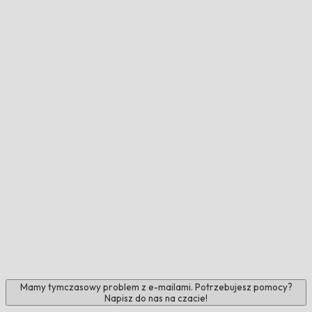
Mamy tymczasowy problem z e-mailami. Potrzebujesz pomocy?
Napisz do nas na czacie!