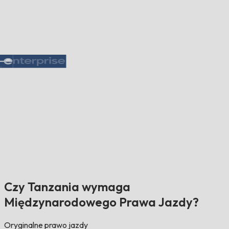
Czy Tanzania wymaga
Międzynarodowego Prawa Jazdy?
Oryginalne prawo jazdy