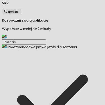
$49
Rozpocznij
Rozpocznij swoją aplikację
Wypełnisz w mniej niż 2 minuty
Międzynarodowe prawo jazdy dla Tanzania