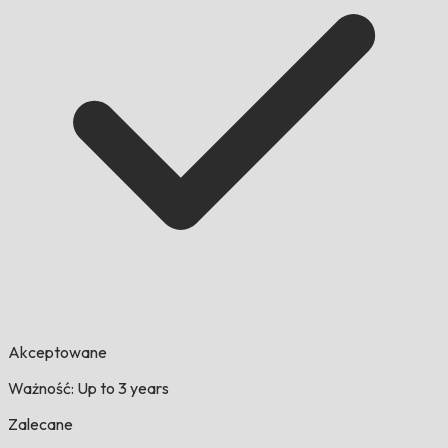
Akceptowane
Ważność: Up to 3 years
Zalecane