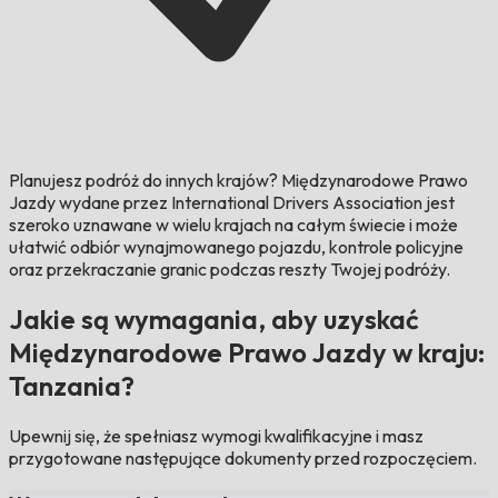
Planujesz podróż do innych krajów?
Międzynarodowe Prawo
Jazdy wydane przez International Drivers Association jest
szeroko uznawane w wielu krajach na całym świecie i może
ułatwić odbiór wynajmowanego pojazdu, kontrole policyjne
oraz przekraczanie granic podczas reszty Twojej podróży.
Jakie są wymagania, aby uzyskać
Międzynarodowe Prawo Jazdy w kraju:
Tanzania?
Upewnij się, że spełniasz wymogi kwalifikacyjne i masz
przygotowane następujące dokumenty przed rozpoczęciem.