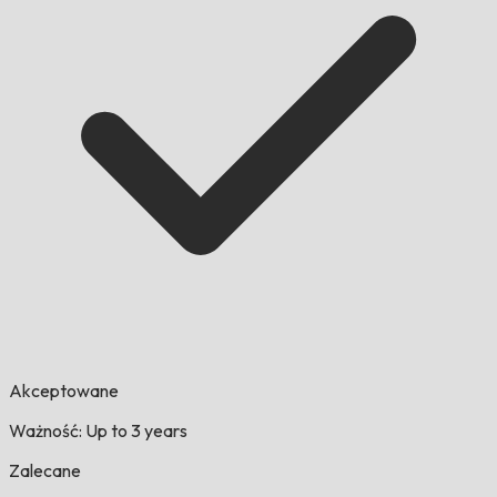
Akceptowane
Ważność: Up to 3 years
Zalecane