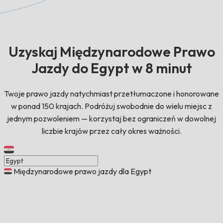
Uzyskaj Międzynarodowe Prawo
Jazdy do Egypt w 8 minut
Twoje prawo jazdy natychmiast przetłumaczone i honorowane
w ponad 150 krajach. Podróżuj swobodnie do wielu miejsc z
jednym pozwoleniem — korzystaj bez ograniczeń w dowolnej
liczbie krajów przez cały okres ważności.
Międzynarodowe prawo jazdy dla Egypt