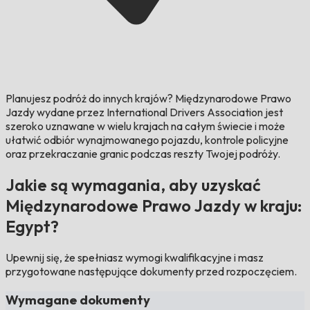
Planujesz podróż do innych krajów?
Międzynarodowe Prawo
Jazdy wydane przez International Drivers Association jest
szeroko uznawane w wielu krajach na całym świecie i może
ułatwić odbiór wynajmowanego pojazdu, kontrole policyjne
oraz przekraczanie granic podczas reszty Twojej podróży.
Jakie są wymagania, aby uzyskać
Międzynarodowe Prawo Jazdy w kraju:
Egypt?
Upewnij się, że spełniasz wymogi kwalifikacyjne i masz
przygotowane następujące dokumenty przed rozpoczęciem.
Wymagane dokumenty