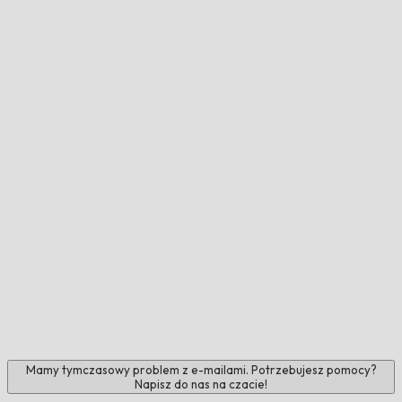
Mamy tymczasowy problem z e-mailami. Potrzebujesz pomocy?
Napisz do nas na czacie!