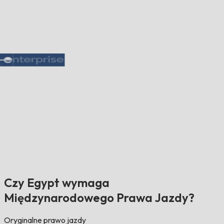
Czy Egypt wymaga
Międzynarodowego Prawa Jazdy?
Oryginalne prawo jazdy