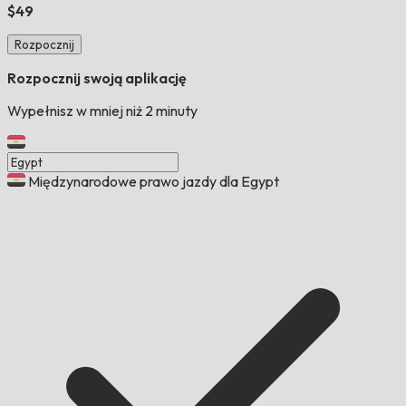
$49
Rozpocznij
Rozpocznij swoją aplikację
Wypełnisz w mniej niż 2 minuty
Międzynarodowe prawo jazdy dla Egypt