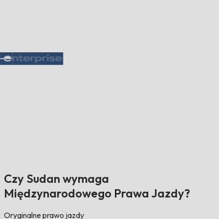
Czy Sudan wymaga
Międzynarodowego Prawa Jazdy?
Oryginalne prawo jazdy