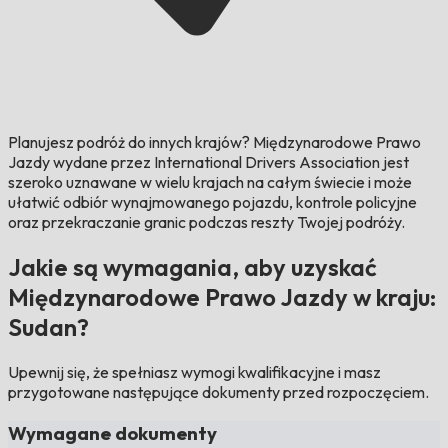
Planujesz podróż do innych krajów?
Międzynarodowe Prawo
Jazdy wydane przez International Drivers Association jest
szeroko uznawane w wielu krajach na całym świecie i może
ułatwić odbiór wynajmowanego pojazdu, kontrole policyjne
oraz przekraczanie granic podczas reszty Twojej podróży.
Jakie są wymagania, aby uzyskać
Międzynarodowe Prawo Jazdy w kraju:
Sudan?
Upewnij się, że spełniasz wymogi kwalifikacyjne i masz
przygotowane następujące dokumenty przed rozpoczęciem.
Wymagane dokumenty