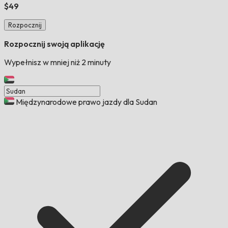
$49
Rozpocznij
Rozpocznij swoją aplikację
Wypełnisz w mniej niż 2 minuty
Międzynarodowe prawo jazdy dla Sudan