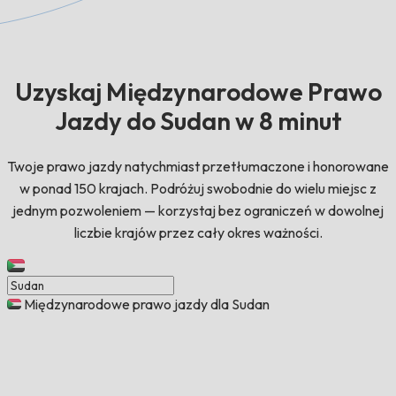
Uzyskaj Międzynarodowe Prawo
Jazdy do Sudan w 8 minut
Twoje prawo jazdy natychmiast przetłumaczone i honorowane
w ponad 150 krajach. Podróżuj swobodnie do wielu miejsc z
jednym pozwoleniem — korzystaj bez ograniczeń w dowolnej
liczbie krajów przez cały okres ważności.
Międzynarodowe prawo jazdy dla Sudan