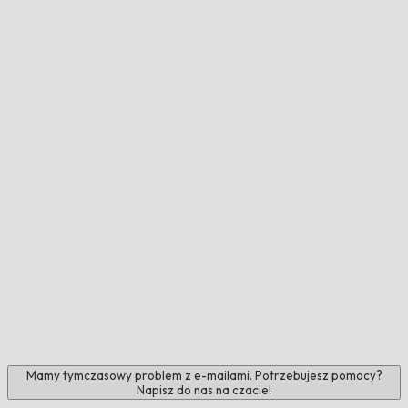
Mamy tymczasowy problem z e-mailami. Potrzebujesz pomocy?
Napisz do nas na czacie!