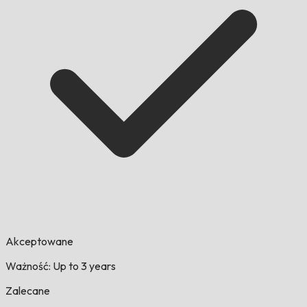
Akceptowane
Ważność: Up to 3 years
Zalecane