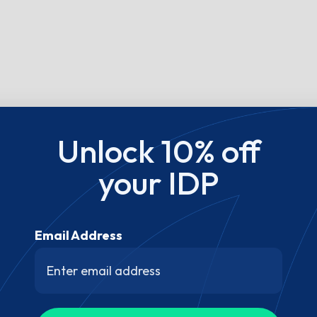
Unlock 10% off
your IDP
Email Address