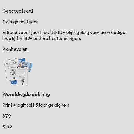
Geaccepteerd
Geldigheid: 1 year
Erkend voor 1 jaar hier. Uw IDP blijft geldig voor de volledige
looptijd in 189+ andere bestemmingen.
Aanbevolen
Wereldwijde dekking
Print + digitaal
|
3 jaar geldigheid
$79
$149