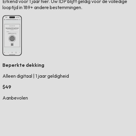
Erkend voor 1 jaar hier. Uw IDP blijft geldig voor de volledige
looptijd in 189+ andere bestemmingen.
Beperkte dekking
Alleen digitaal
|
1 jaar geldigheid
$49
Aanbevolen