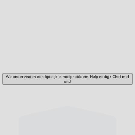
We ondervinden een tijdelijk e-mailprobleem. Hulp nodig? Chat met
ons!