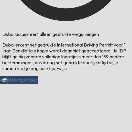
Dubai accepteert alleen gedrukte vergunningen
Dubai erkent het gedrukte International Driving Permit voor 1
jaar. Een digitale kopie wordt daar niet geaccepteerd. Je IDP
blijft geldig voor de volledige looptijd in meer dan 189 andere
bestemmingen, dus draag het gedrukte boekje altijd bij je
samen met je originele rijbewijs.