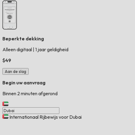
Beperkte dekking
Alleen digitaal
|
1 jaar geldigheid
$49
Aan de slag
Begin uw aanvraag
Binnen 2 minuten afgerond
Internationaal Rijbewijs voor Dubai