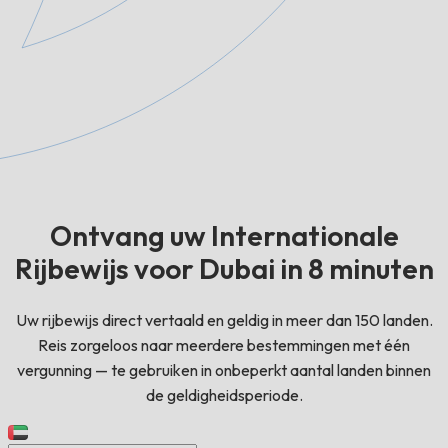
Ontvang uw Internationale
Rijbewijs voor Dubai in 8 minuten
Uw rijbewijs direct vertaald en geldig in meer dan 150 landen.
Reis zorgeloos naar meerdere bestemmingen met één
vergunning — te gebruiken in onbeperkt aantal landen binnen
de geldigheidsperiode.