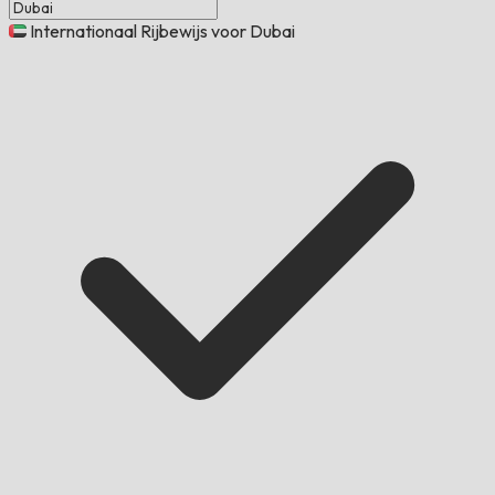
Internationaal Rijbewijs voor Dubai