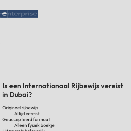
Is een Internationaal Rijbewijs vereist
in Dubai?
Origineel rijbewijs
Altijd vereist
Geaccepteerd formaat
Alleen fysiek boekje