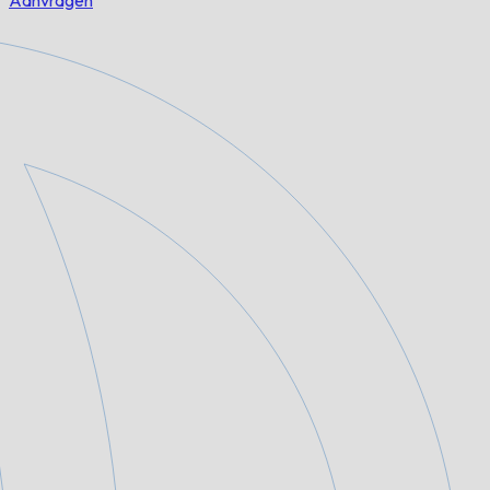
Aanvragen