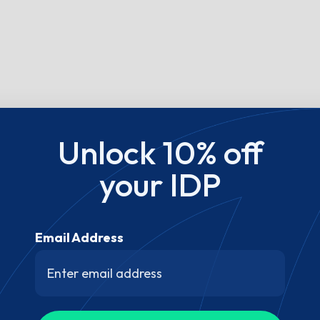
Unlock 10% off
your IDP
Email Address