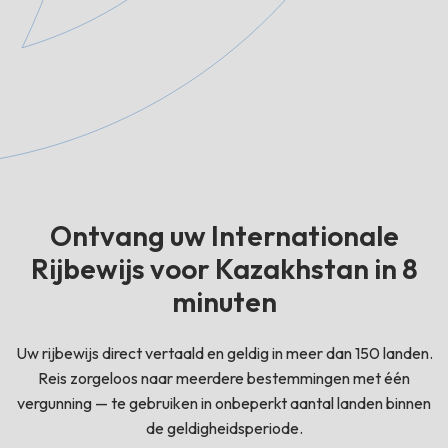
Ontvang uw Internationale
Rijbewijs voor Kazakhstan in 8
minuten
Uw rijbewijs direct vertaald en geldig in meer dan 150 landen.
Reis zorgeloos naar meerdere bestemmingen met één
vergunning — te gebruiken in onbeperkt aantal landen binnen
de geldigheidsperiode.