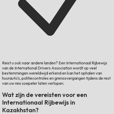
Reist u ook naar andere landen?
Een Internationaal Rijbewijs
van de International Drivers Association wordt op veel
bestemmingen wereldwijd erkend en kan het ophalen van
huurauto's, politiecontroles en grensovergangen tijdens de rest
van uw reis soepeler laten verlopen.
Wat zijn de vereisten voor een
Internationaal Rijbewijs in
Kazakhstan?