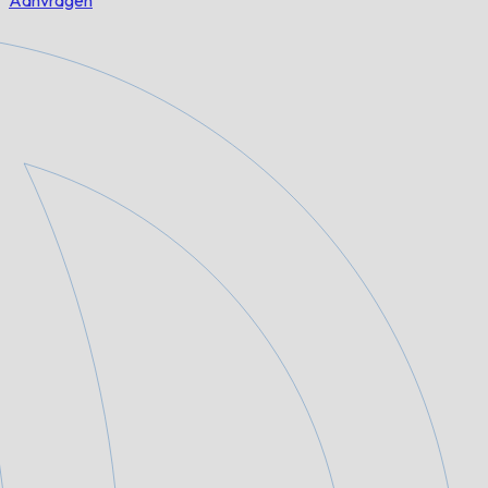
Aanvragen