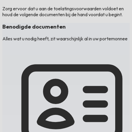
Zorg ervoor dat u aan de toelatingsvoorwaarden voldoet en
houd de volgende documenten bij de hand voordat u begint.
Benodigde documenten
Alles wat u nodig heeft, zit waarschijnlijk al in uw portemonnee