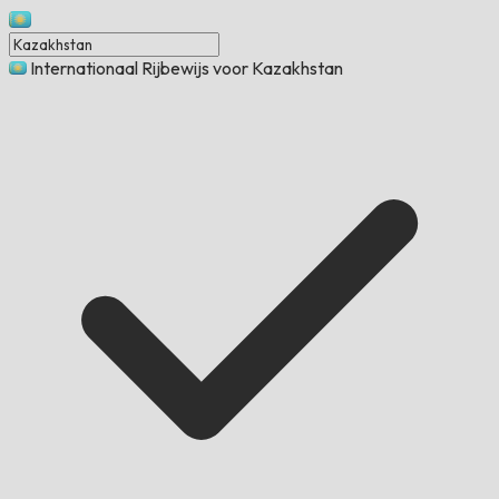
Internationaal Rijbewijs voor Kazakhstan