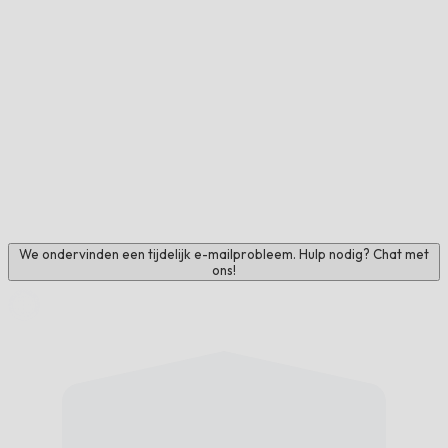
We ondervinden een tijdelijk e-mailprobleem. Hulp nodig? Chat met
ons!