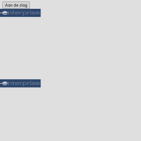
Aan de slag