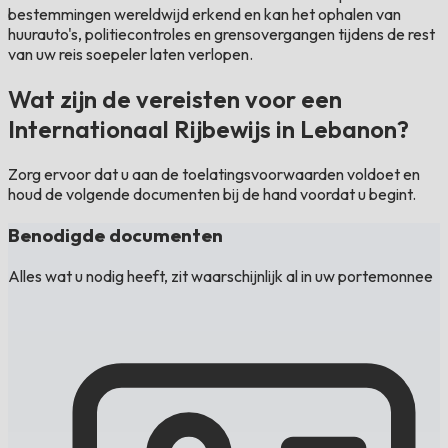
bestemmingen wereldwijd erkend en kan het ophalen van
huurauto's, politiecontroles en grensovergangen tijdens de rest
van uw reis soepeler laten verlopen.
Wat zijn de vereisten voor een
Internationaal Rijbewijs in Lebanon?
Zorg ervoor dat u aan de toelatingsvoorwaarden voldoet en
houd de volgende documenten bij de hand voordat u begint.
Benodigde documenten
Alles wat u nodig heeft, zit waarschijnlijk al in uw portemonnee