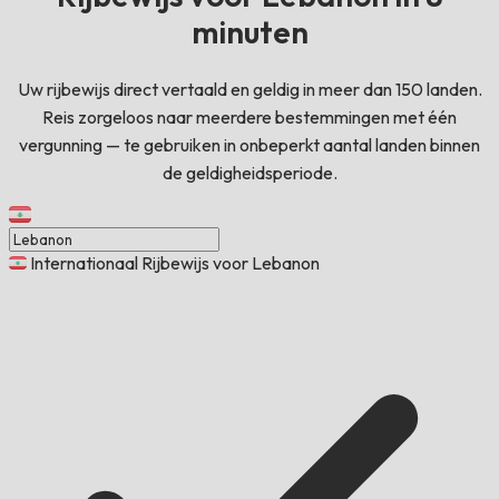
minuten
Uw rijbewijs direct vertaald en geldig in meer dan 150 landen.
Reis zorgeloos naar meerdere bestemmingen met één
vergunning — te gebruiken in onbeperkt aantal landen binnen
de geldigheidsperiode.
Internationaal Rijbewijs voor Lebanon