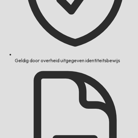
Geldig door overheid uitgegeven identiteitsbewijs