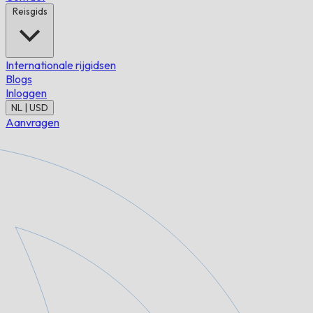
Reisgids
Internationale rijgidsen
Blogs
Inloggen
NL | USD
Aanvragen