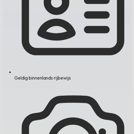
Geldig binnenlands rijbewijs