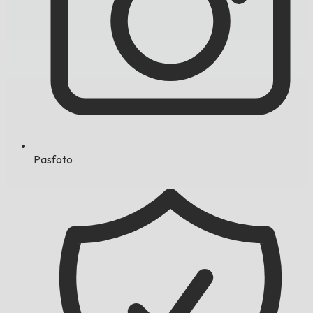
Pasfoto