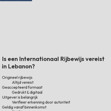
Is een Internationaal Rijbewijs vereist
in Lebanon?
Origineel rijbewijs
Altijd vereist
Geaccepteerd formaat
Gedrukt & digitaal
Uitgever is belangrijk
Verifieer erkenning door autoriteit
Geldig vanaf binnenkomst