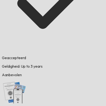
Geaccepteerd
Geldigheid: Up to 3 years
Aanbevolen