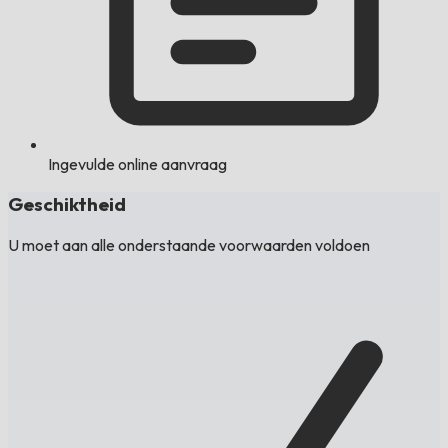
Ingevulde online aanvraag
Geschiktheid
U moet aan alle onderstaande voorwaarden voldoen