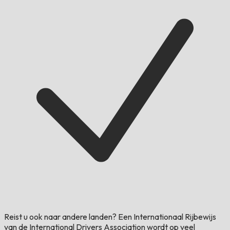
Reist u ook naar andere landen?
Een Internationaal Rijbewijs
van de International Drivers Association wordt op veel