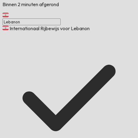
Binnen 2 minuten afgerond
Internationaal Rijbewijs voor Lebanon