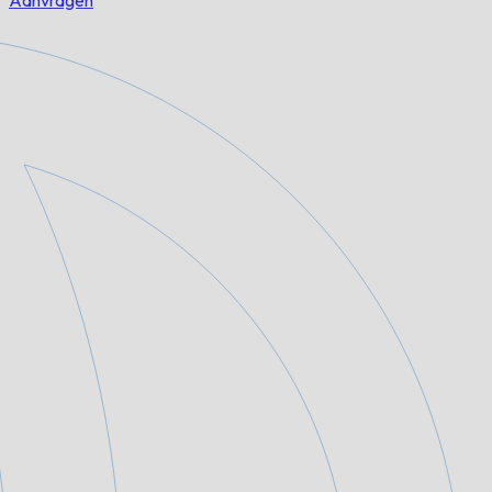
Aanvragen