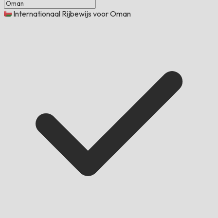
Internationaal Rijbewijs voor Oman