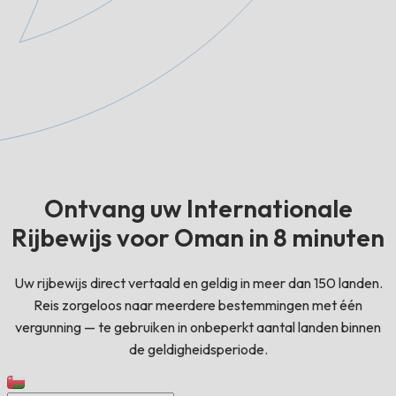
Ontvang uw Internationale
Rijbewijs voor Oman in 8 minuten
Uw rijbewijs direct vertaald en geldig in meer dan 150 landen.
Reis zorgeloos naar meerdere bestemmingen met één
vergunning — te gebruiken in onbeperkt aantal landen binnen
de geldigheidsperiode.