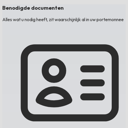
Benodigde documenten
Alles wat u nodig heeft, zit waarschijnlijk al in uw portemonnee