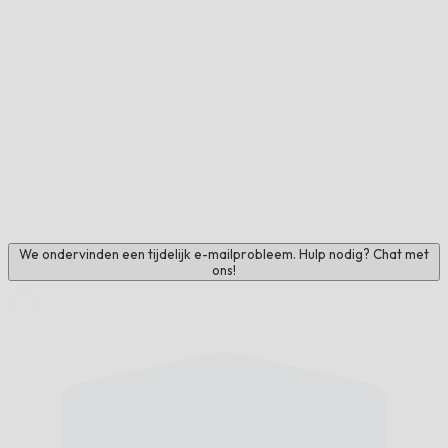
We ondervinden een tijdelijk e-mailprobleem. Hulp nodig? Chat met
ons!