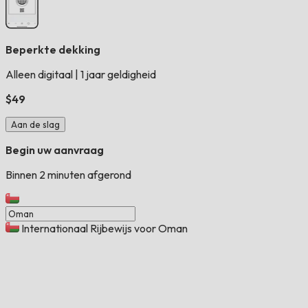
Beperkte dekking
Alleen digitaal
|
1 jaar geldigheid
$49
Aan de slag
Begin uw aanvraag
Binnen 2 minuten afgerond
Internationaal Rijbewijs voor Oman