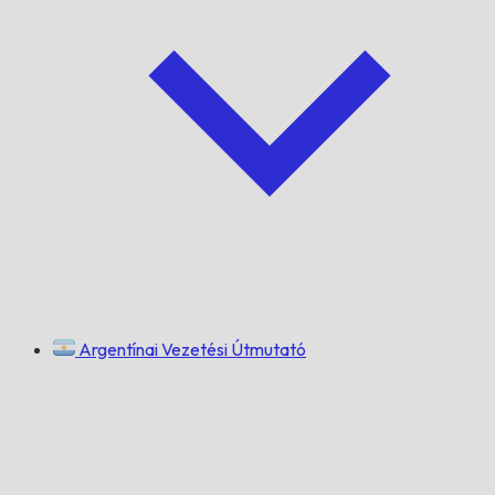
Argentínai Vezetési Útmutató