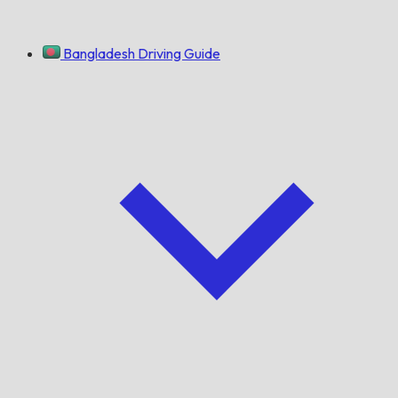
Bangladesh Driving Guide