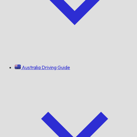
Australia Driving Guide