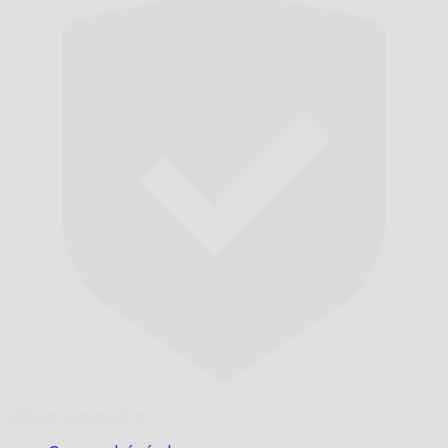
Időben,
Garantáltan.