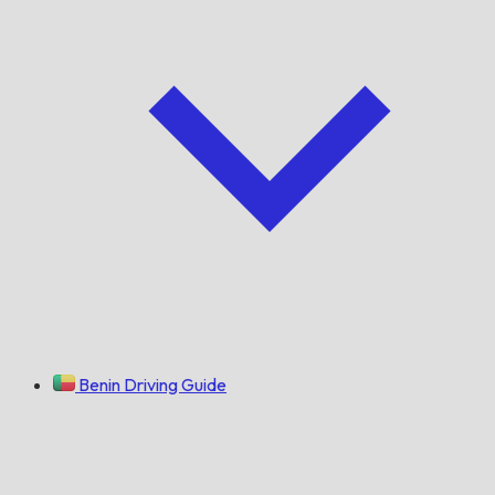
Benin Driving Guide