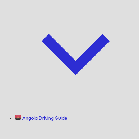
Angola Driving Guide