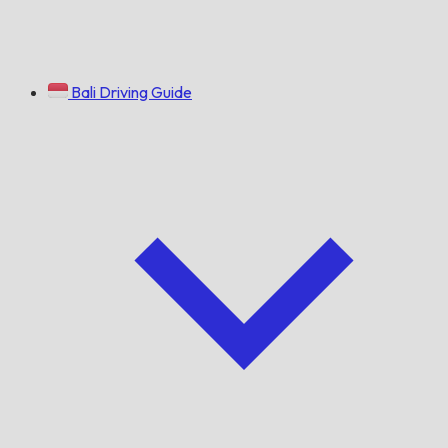
Bali Driving Guide