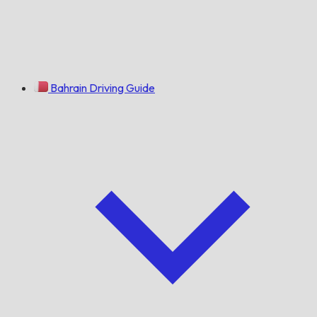
Bahrain Driving Guide