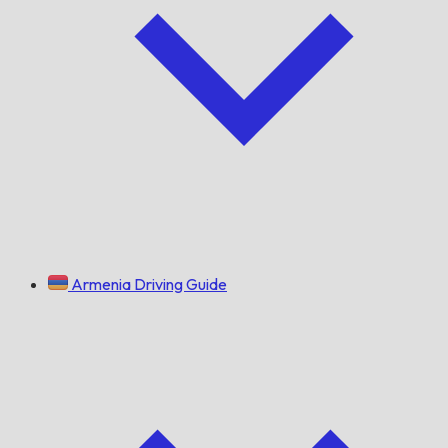
Armenia Driving Guide