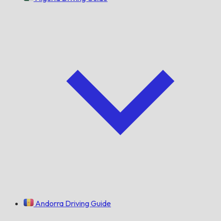
Andorra Driving Guide