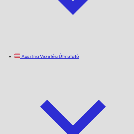
Ausztria Vezetési Útmutató