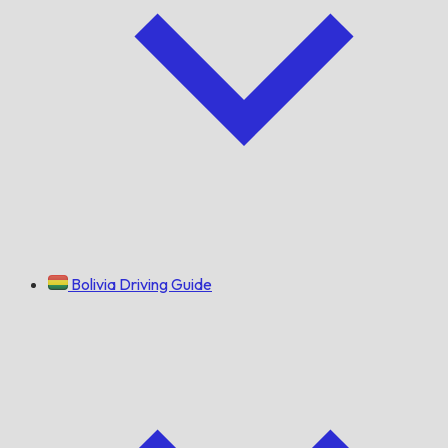
Bolivia Driving Guide