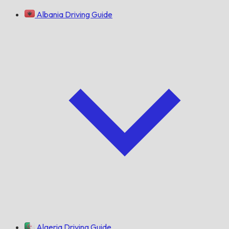
Albania Driving Guide
Algeria Driving Guide