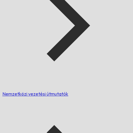
Nemzetközi vezetési útmutatók