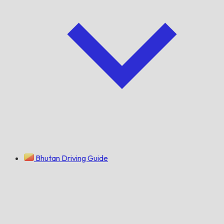
Bhutan Driving Guide