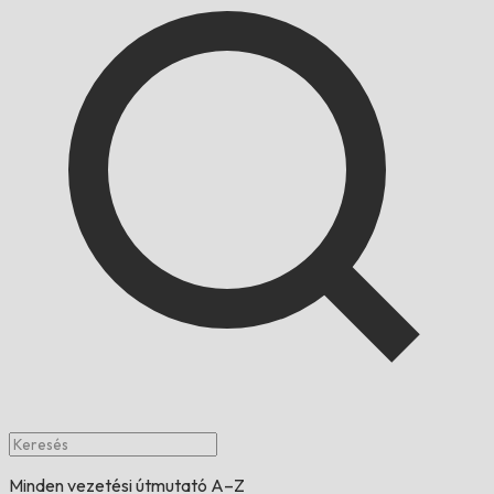
Minden vezetési útmutató A–Z