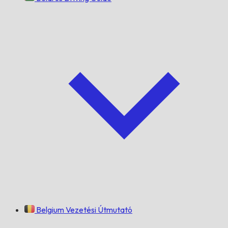
Belgium Vezetési Útmutató