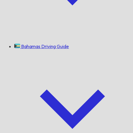
Bahamas Driving Guide