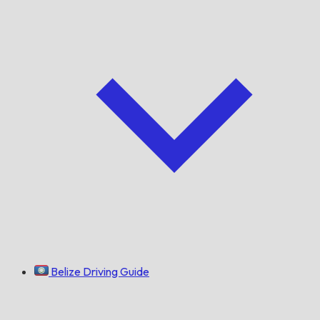
Belize Driving Guide