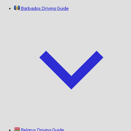
Barbados Driving Guide
Belarus Driving Guide