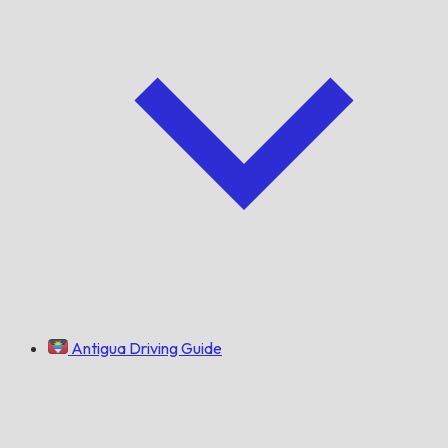
Antigua Driving Guide