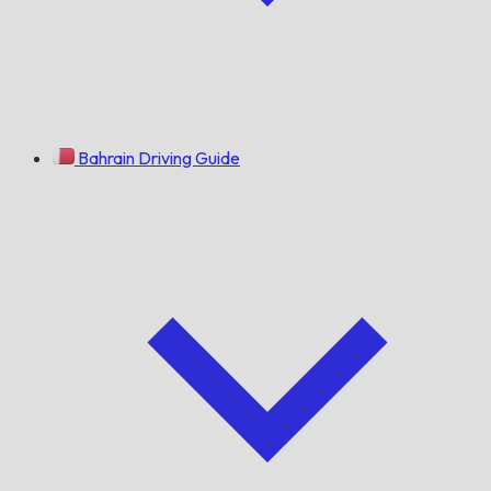
Bahrain Driving Guide