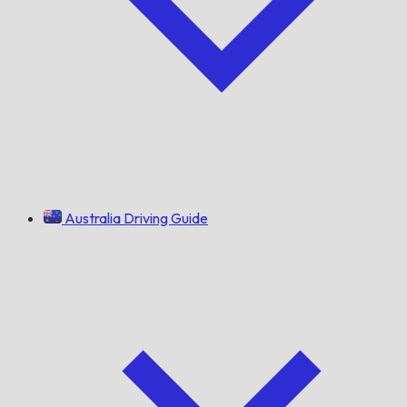
Australia Driving Guide