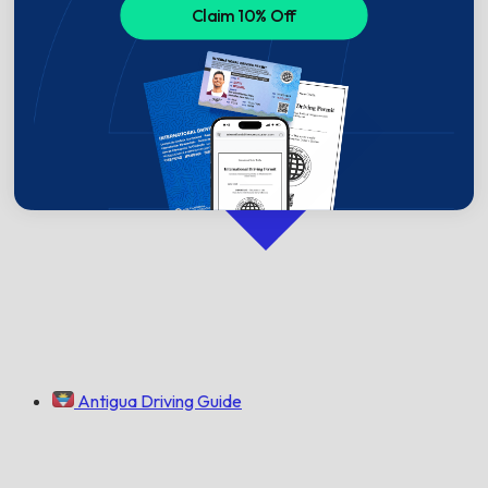
Claim 10% Off
Antigua Driving Guide