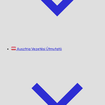
Ausztria Vezetési Útmutató