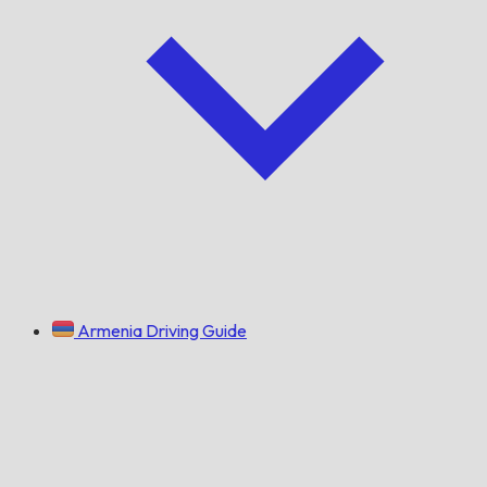
Armenia Driving Guide