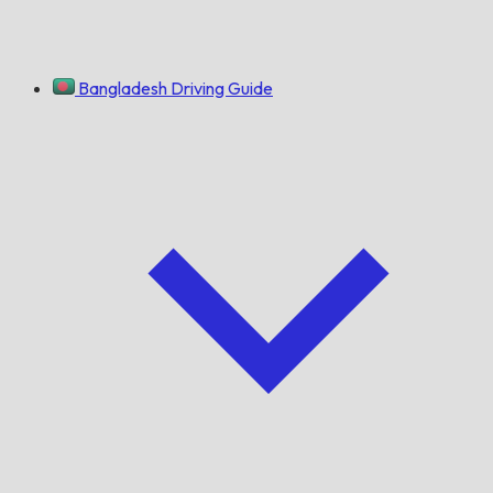
Bangladesh Driving Guide