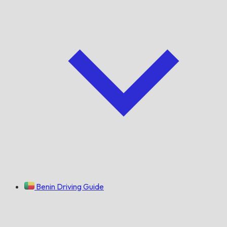
Benin Driving Guide