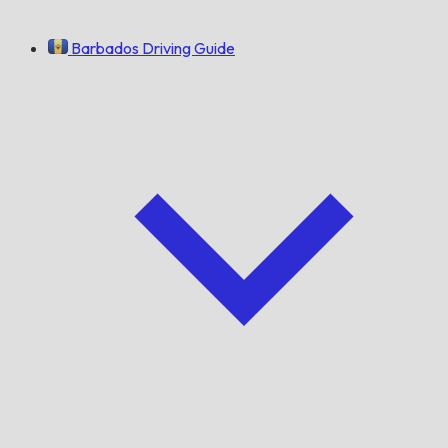
Barbados Driving Guide