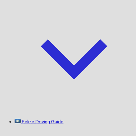
Belize Driving Guide