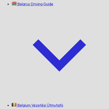
Belarus Driving Guide
Belgium Vezetési Útmutató