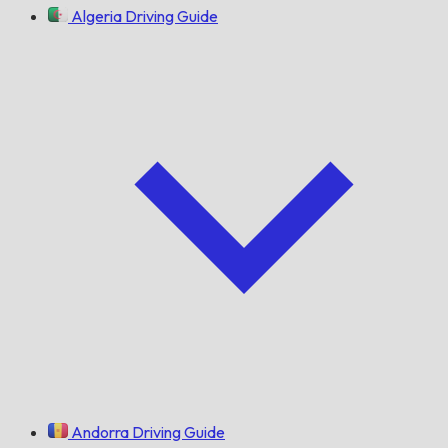
Algeria Driving Guide
Andorra Driving Guide