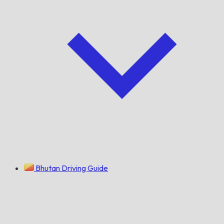
Bhutan Driving Guide