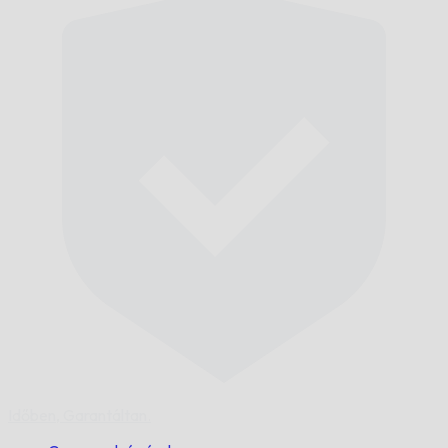
Időben,
Garantáltan.