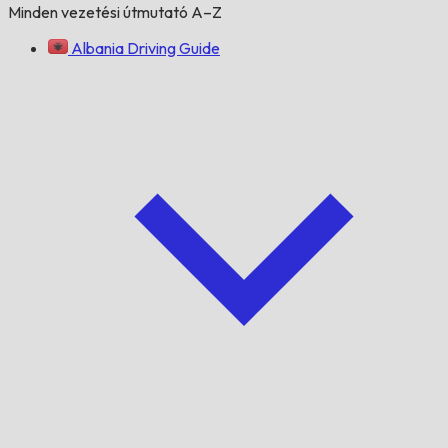
Minden vezetési útmutató A–Z
Albania Driving Guide