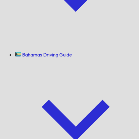
Bahamas Driving Guide