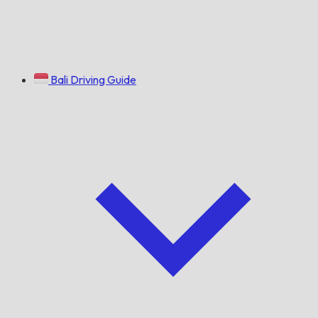
Bali Driving Guide