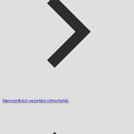
Nemzetközi vezetési útmutatók