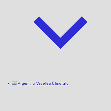
Argentínai Vezetési Útmutató