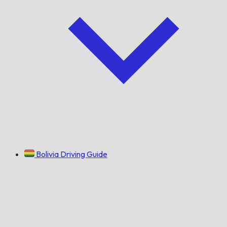
Bolivia Driving Guide