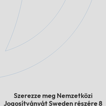
Szerezze meg Nemzetközi
Jogosítványát Sweden részére 8