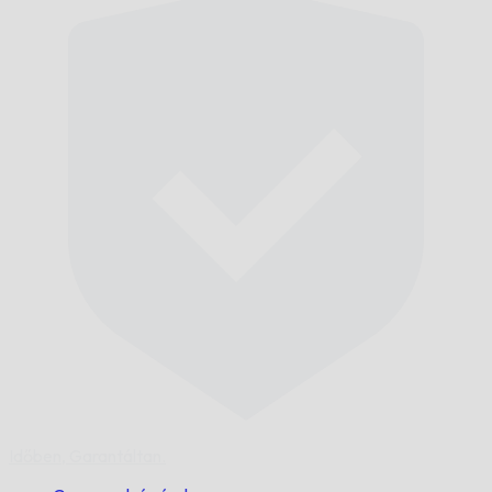
Időben,
Garantáltan.