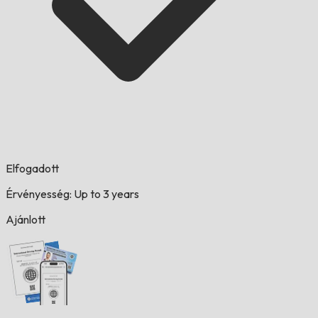
Elfogadott
Érvényesség: Up to 3 years
Ajánlott