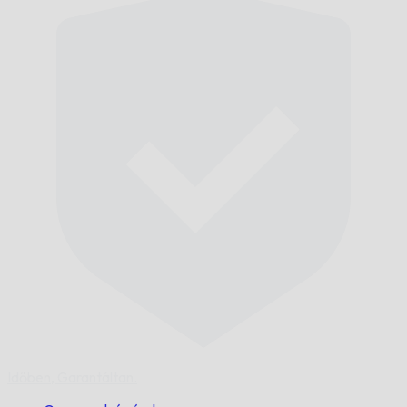
Időben,
Garantáltan.