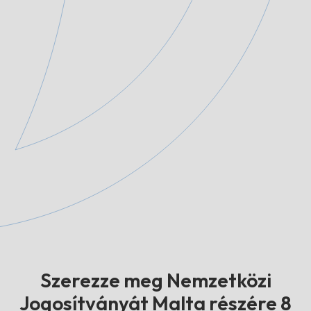
Szerezze meg Nemzetközi
Jogosítványát Malta részére 8