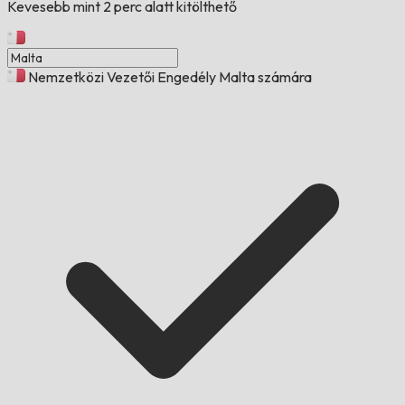
Kevesebb mint 2 perc alatt kitölthető
Nemzetközi Vezetői Engedély Malta számára