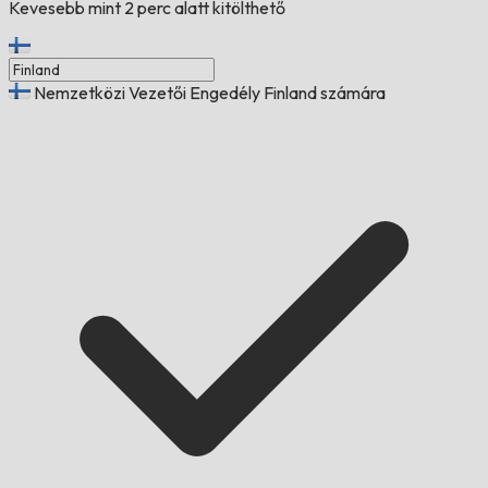
Kevesebb mint 2 perc alatt kitölthető
Nemzetközi Vezetői Engedély Finland számára