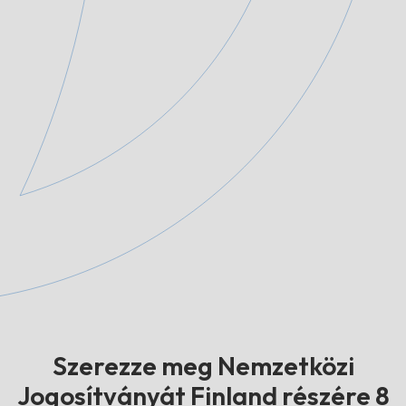
Szerezze meg Nemzetközi
Jogosítványát Finland részére 8