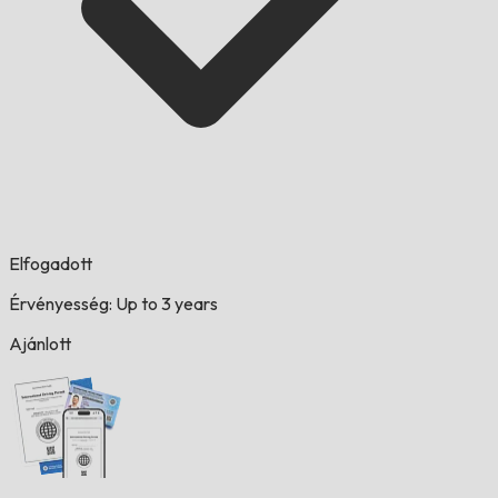
Elfogadott
Érvényesség: Up to 3 years
Ajánlott