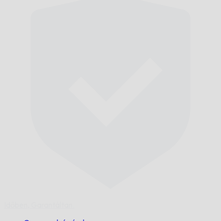
Időben,
Garantáltan.