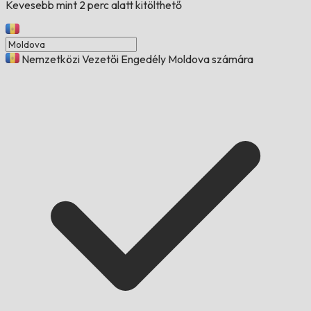
Kevesebb mint 2 perc alatt kitölthető
Nemzetközi Vezetői Engedély Moldova számára