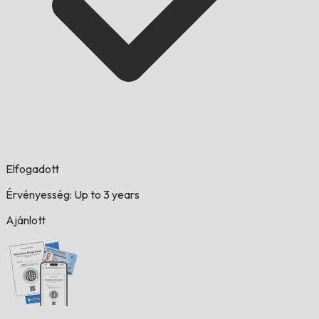
Elfogadott
Érvényesség: Up to 3 years
Ajánlott