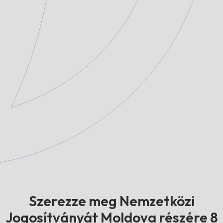
Szerezze meg Nemzetközi
Jogosítványát Moldova részére 8