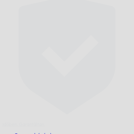
Időben,
Garantáltan.