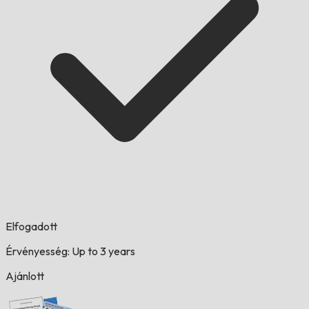
Elfogadott
Érvényesség: Up to 3 years
Ajánlott