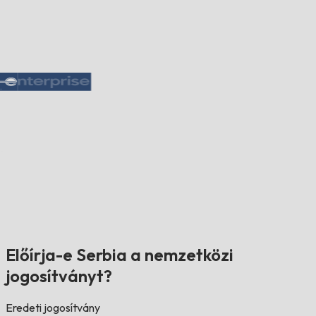
Előírja-e Serbia a nemzetközi
jogosítványt?
Eredeti jogosítvány