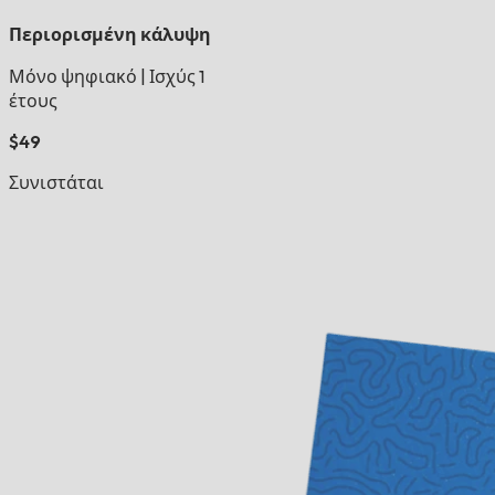
Περιορισμένη κάλυψη
Μόνο ψηφιακό
|
Ισχύς 1
έτους
$49
Συνιστάται