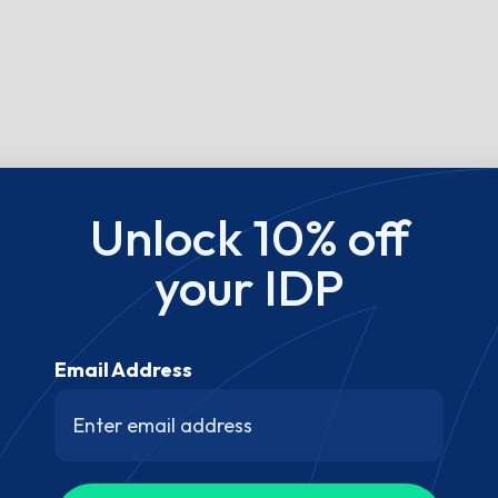
Unlock 10% off
your IDP
Email Address