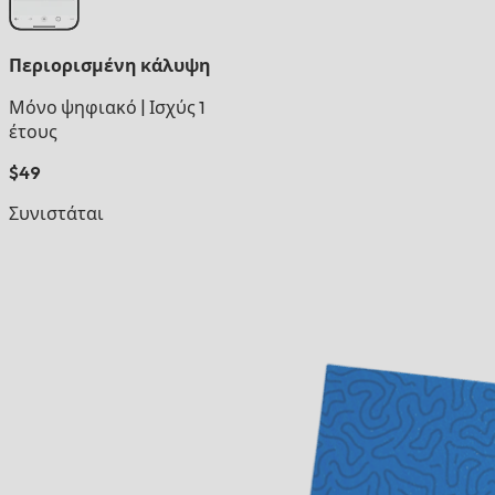
Περιορισμένη κάλυψη
Μόνο ψηφιακό
|
Ισχύς 1
έτους
$49
Συνιστάται