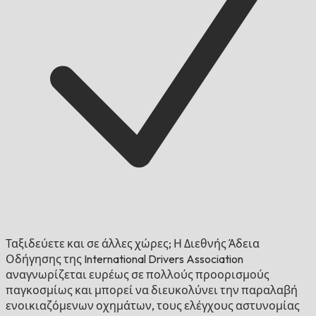
Ταξιδεύετε και σε άλλες χώρες;
Η Διεθνής Άδεια
Οδήγησης της International Drivers Association
αναγνωρίζεται ευρέως σε πολλούς προορισμούς
παγκοσμίως και μπορεί να διευκολύνει την παραλαβή
ενοικιαζόμενων οχημάτων, τους ελέγχους αστυνομίας