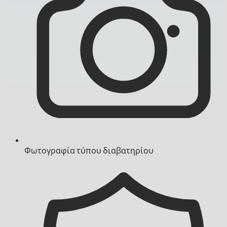
Φωτογραφία τύπου διαβατηρίου