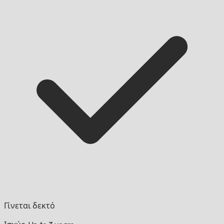
Γίνεται δεκτό