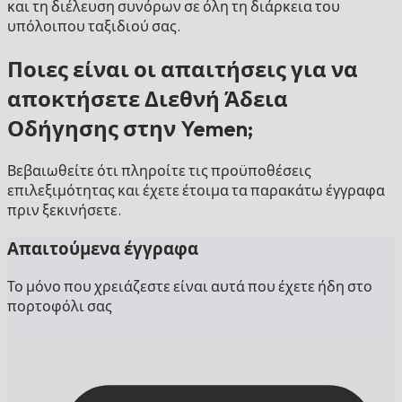
και τη διέλευση συνόρων σε όλη τη διάρκεια του
υπόλοιπου ταξιδιού σας.
Ποιες είναι οι απαιτήσεις για να
αποκτήσετε Διεθνή Άδεια
Οδήγησης στην Yemen;
Βεβαιωθείτε ότι πληροίτε τις προϋποθέσεις
επιλεξιμότητας και έχετε έτοιμα τα παρακάτω έγγραφα
πριν ξεκινήσετε.
Απαιτούμενα έγγραφα
Το μόνο που χρειάζεστε είναι αυτά που έχετε ήδη στο
πορτοφόλι σας