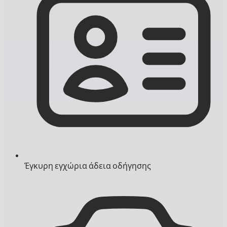
Έγκυρη εγχώρια άδεια οδήγησης