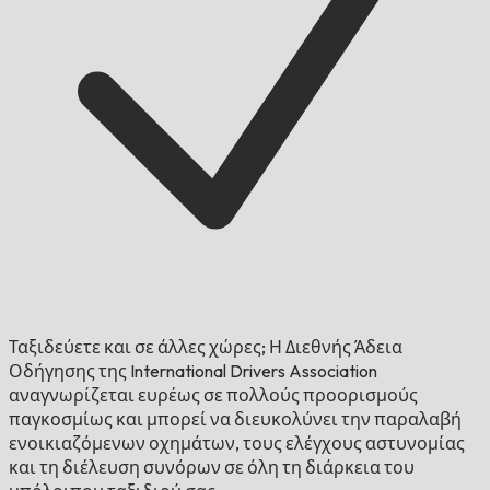
Ταξιδεύετε και σε άλλες χώρες;
Η Διεθνής Άδεια
Οδήγησης της International Drivers Association
αναγνωρίζεται ευρέως σε πολλούς προορισμούς
παγκοσμίως και μπορεί να διευκολύνει την παραλαβή
ενοικιαζόμενων οχημάτων, τους ελέγχους αστυνομίας
και τη διέλευση συνόρων σε όλη τη διάρκεια του