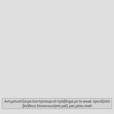
Αντιμετωπίζουμε ένα προσωρινό πρόβλημα με το email. Χρειάζεστε
βοήθεια; Επικοινωνήστε μαζί μας μέσω chat!