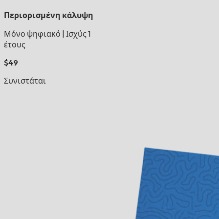
Περιορισμένη κάλυψη
Μόνο ψηφιακό
|
Ισχύς 1
έτους
$49
Συνιστάται