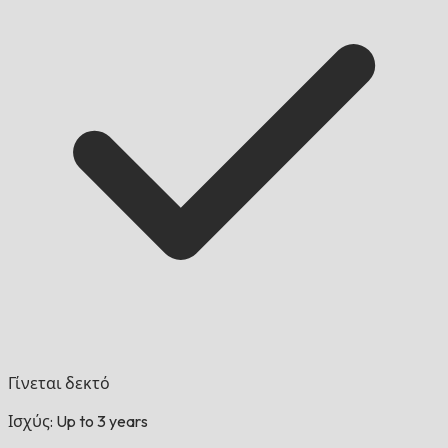
Γίνεται δεκτό
Ισχύς: Up to 3 years