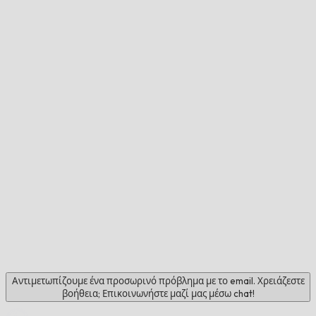
Αντιμετωπίζουμε ένα προσωρινό πρόβλημα με το email. Χρειάζεστε
βοήθεια; Επικοινωνήστε μαζί μας μέσω chat!