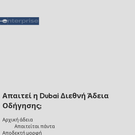
Απαιτεί η Dubai Διεθνή Άδεια
Οδήγησης;
Αρχική άδεια
Απαιτείται πάντα
Αποδεκτή μορφή