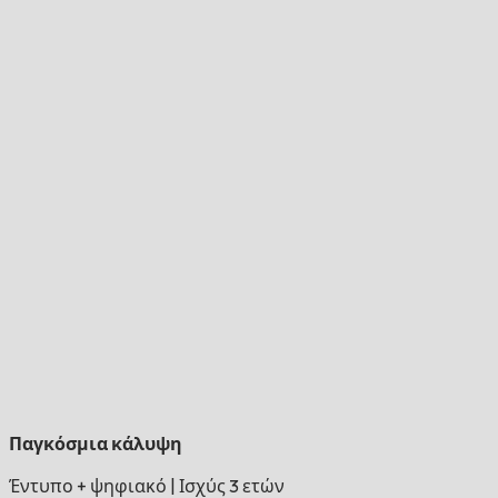
Παγκόσμια κάλυψη
Έντυπο + ψηφιακό
|
Ισχύς 3 ετών