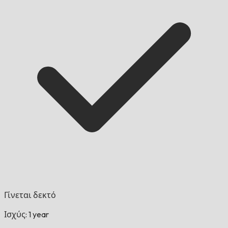
Γίνεται δεκτό
Ισχύς: 1 year