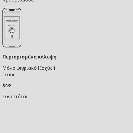
Περιορισμένη κάλυψη
Μόνο ψηφιακό
|
Ισχύς 1
έτους
$49
Συνιστάται