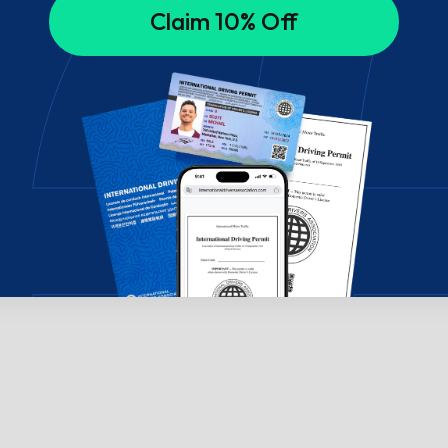
Claim 10% Off