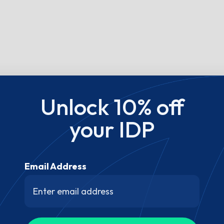
Unlock 10% off
your IDP
Email Address