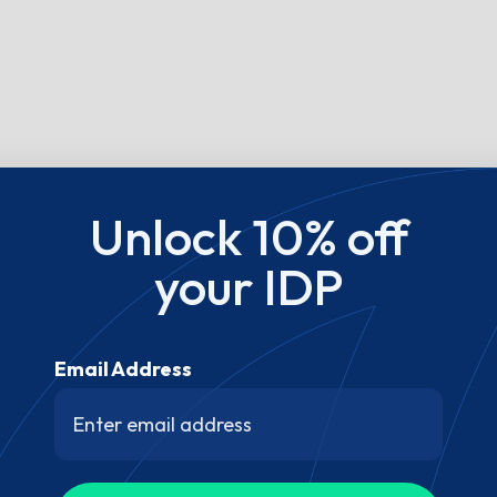
Unlock 10% off
your IDP
Email Address