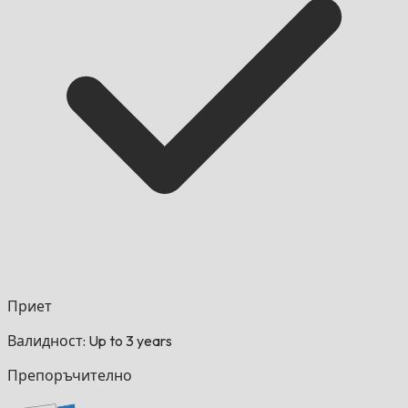
Приет
Валидност: Up to 3 years
Препоръчително