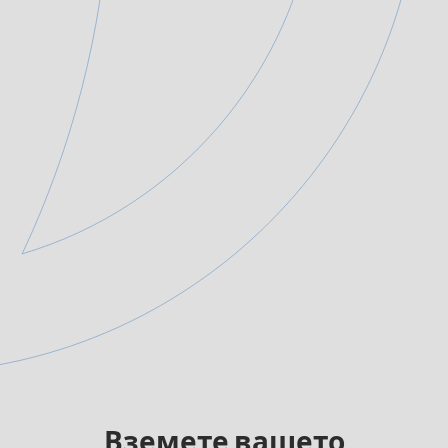
Вземете вашето