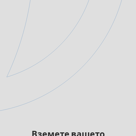
Вземете вашето