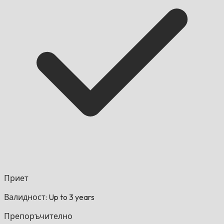
Приет
Валидност: Up to 3 years
Препоръчително