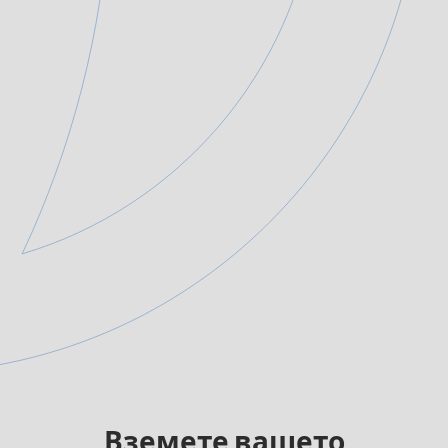
Вземете вашето