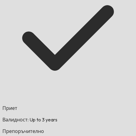
Приет
Валидност: Up to 3 years
Препоръчително