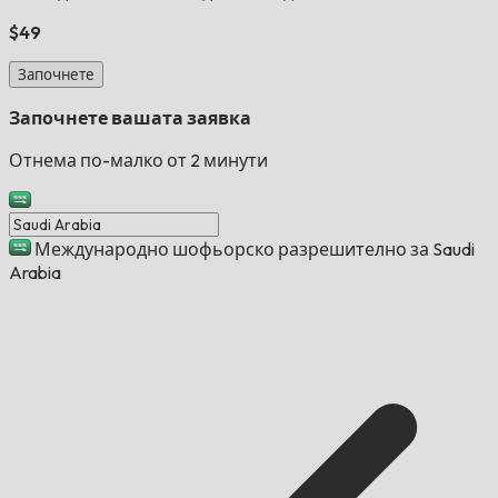
$49
Започнете
Започнете вашата заявка
Отнема по-малко от 2 минути
Международно шофьорско разрешително за Saudi
Arabia