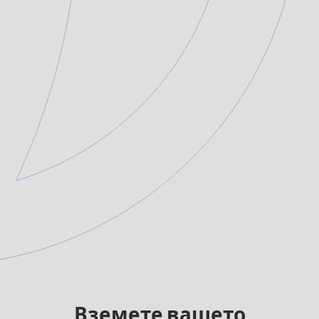
Вземете вашето