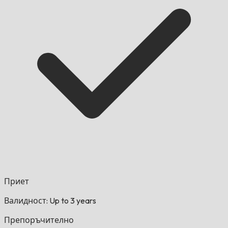
Приет
Валидност: Up to 3 years
Препоръчително