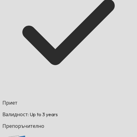
Приет
Валидност: Up to 3 years
Препоръчително