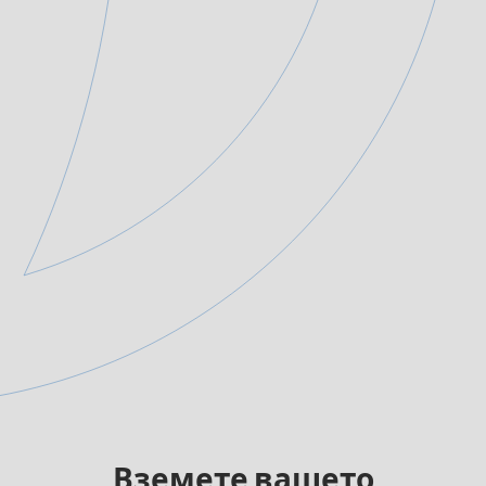
Вземете вашето