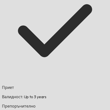
Приет
Валидност: Up to 3 years
Препоръчително