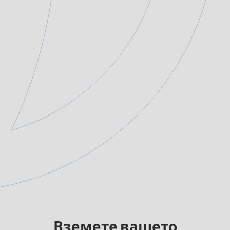
Вземете вашето