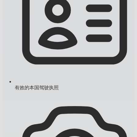
有效的本国驾驶执照