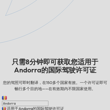
只需8分钟即可获取您适用于
Andorra的国际驾驶许可证
您的驾照可即时翻译，在150多个国家有效。一个许可证即可
畅行多个目的地——在有效期内不限国家使用。
适用于Andorra的国际驾驶许可证