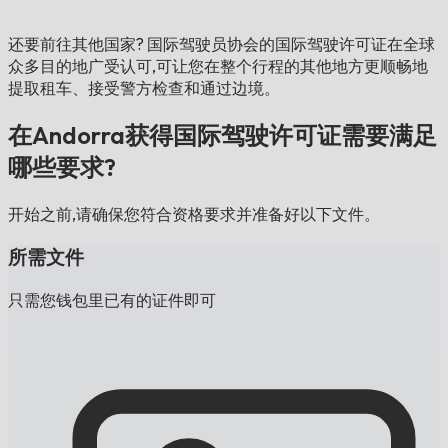
还要前往其他国家?
国际驾驶员协会的国际驾驶许可证在全球
众多目的地广受认可,可让您在整个行程的其他地方更顺畅地
提取租车、接受警方检查和通过边境。
在Andorra获得国际驾驶许可证需要满足
哪些要求?
开始之前,请确保您符合资格要求并准备好以下文件。
所需文件
只需您钱包里已有的证件即可