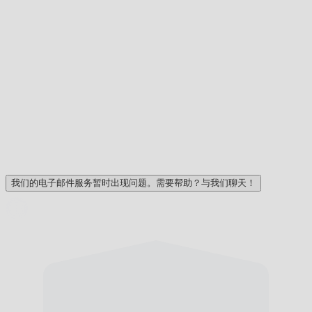
我们的电子邮件服务暂时出现问题。需要帮助？与我们聊天！