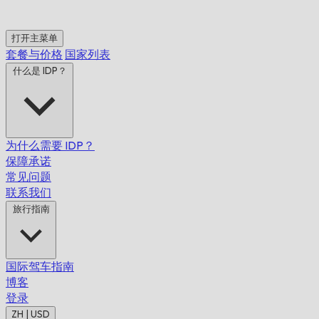
打开主菜单
套餐与价格
国家列表
什么是 IDP？
为什么需要 IDP？
保障承诺
常见问题
联系我们
旅行指南
国际驾车指南
博客
登录
ZH | USD