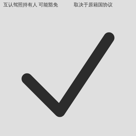
互认驾照持有人
可能豁免
取决于原籍国协议