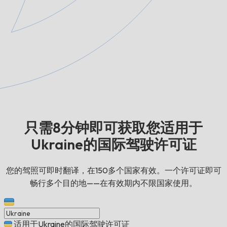
只需8分钟即可获取您适用于
Ukraine的国际驾驶许可证
您的驾照可即时翻译，在150多个国家有效。一个许可证即可
畅行多个目的地——在有效期内不限国家使用。
适用于Ukraine的国际驾驶许可证