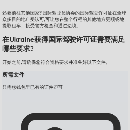
还要前往其他国家?
国际驾驶员协会的国际驾驶许可证在全球
众多目的地广受认可,可让您在整个行程的其他地方更顺畅地
提取租车、接受警方检查和通过边境。
在Ukraine获得国际驾驶许可证需要满足
哪些要求?
开始之前,请确保您符合资格要求并准备好以下文件。
所需文件
只需您钱包里已有的证件即可