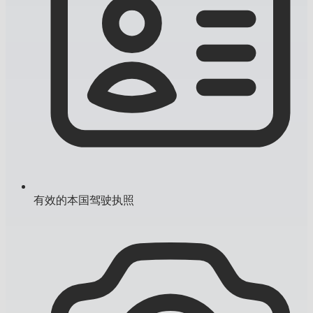
有效的本国驾驶执照