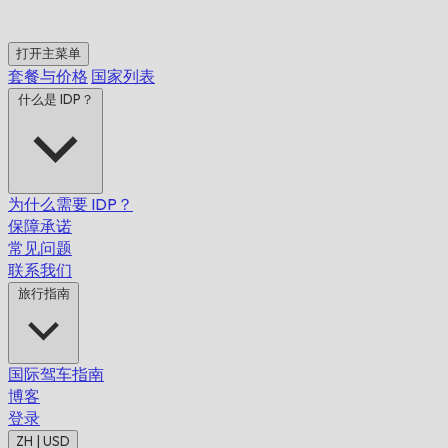
打开主菜单
套餐与价格
国家列表
什么是 IDP？
为什么需要 IDP？
保障承诺
常见问题
联系我们
旅行指南
国际驾车指南
博客
登录
ZH | USD