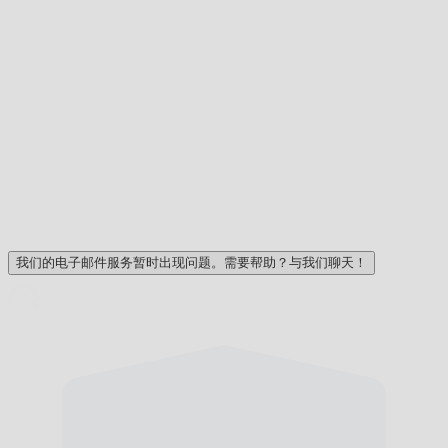
我们的电子邮件服务暂时出现问题。需要帮助？与我们聊天！