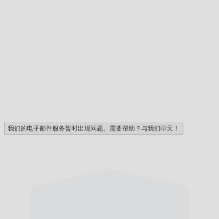
我们的电子邮件服务暂时出现问题。需要帮助？与我们聊天！