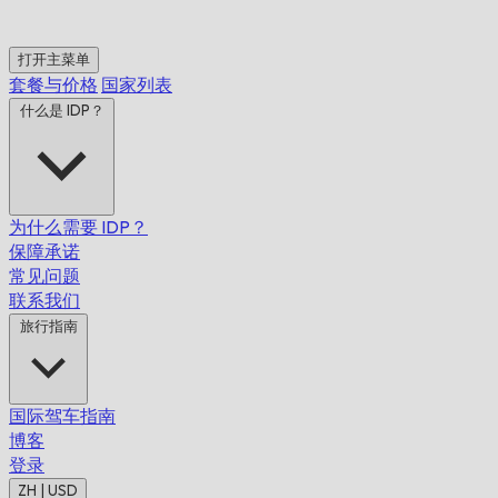
打开主菜单
套餐与价格
国家列表
什么是 IDP？
为什么需要 IDP？
保障承诺
常见问题
联系我们
旅行指南
国际驾车指南
博客
登录
ZH | USD