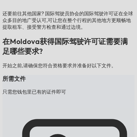
还要前往其他国家?
国际驾驶员协会的国际驾驶许可证在全球
众多目的地广受认可,可让您在整个行程的其他地方更顺畅地
提取租车、接受警方检查和通过边境。
在Moldova获得国际驾驶许可证需要满
足哪些要求?
开始之前,请确保您符合资格要求并准备好以下文件。
所需文件
只需您钱包里已有的证件即可