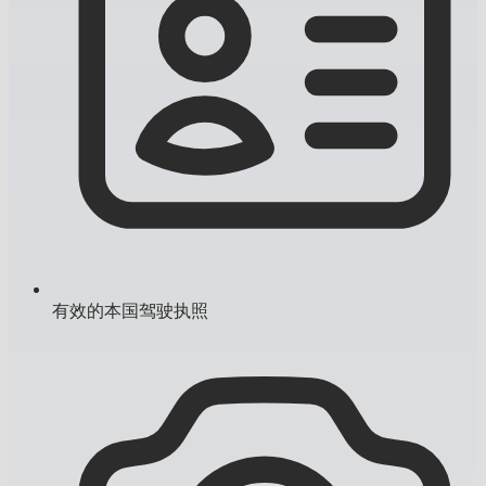
有效的本国驾驶执照