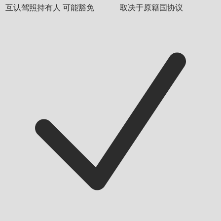
互认驾照持有人
可能豁免
取决于原籍国协议