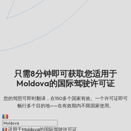
只需8分钟即可获取您适用于
Moldova的国际驾驶许可证
您的驾照可即时翻译，在150多个国家有效。一个许可证即可
畅行多个目的地——在有效期内不限国家使用。
适用于Moldova的国际驾驶许可证